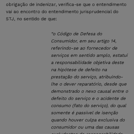
obrigação de indenizar, verifica-se que o entendimento
vai ao encontro do entendimento jurisprudencial do
STJ, no sentido de que:
“o Código de Defesa do
Consumidor, em seu artigo 14,
referindo-se ao fornecedor de
serviços em sentido amplo, estatui
a responsabilidade objetiva deste
na hipótese de defeito na
prestação do serviço, atribuindo-
lhe o dever reparatório, desde que
demonstrado o nexo causal entre o
defeito do serviço e o acidente de
consumo (fato do serviço), do qual
somente é passível de isenção
quando houver culpa exclusiva do
consumidor ou uma das causas