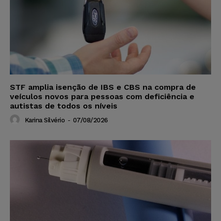
STF amplia isenção de IBS e CBS na compra de
veículos novos para pessoas com deficiência e
autistas de todos os níveis
Karina Silvério
-
07/08/2026