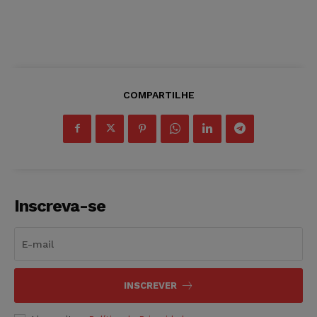
COMPARTILHE
Inscreva-se
INSCREVER