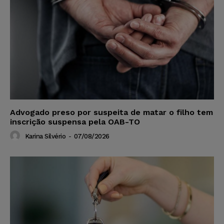
Advogado preso por suspeita de matar o filho tem
inscrição suspensa pela OAB-TO
Karina Silvério
-
07/08/2026