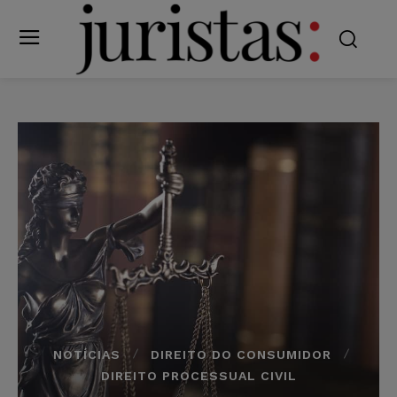
NOTÍCIAS
DIREITO DO CONSUMIDOR
DIREITO PROCESSUAL CIVIL