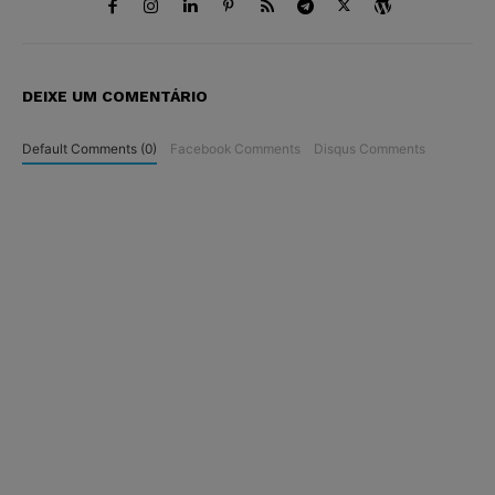
DEIXE UM COMENTÁRIO
Default Comments (0)
Facebook Comments
Disqus Comments