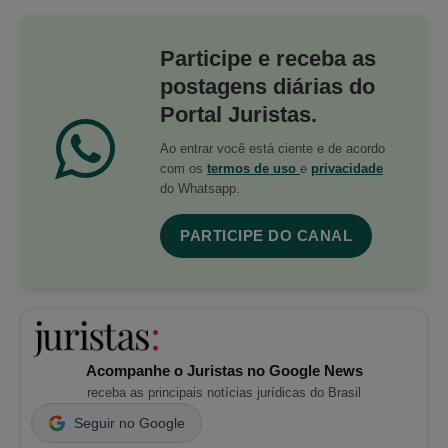
Participe e receba as
postagens diárias do
Portal Juristas.
Ao entrar você está ciente e de acordo
com os
termos de uso
e
privacidade
do Whatsapp.
PARTICIPE DO CANAL
Acompanhe o Juristas no Google News
receba as principais notícias jurídicas do Brasil
Seguir no Google