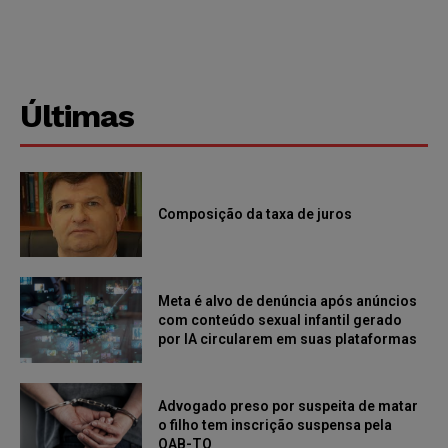
Últimas
Composição da taxa de juros
Meta é alvo de denúncia após anúncios
com conteúdo sexual infantil gerado
por IA circularem em suas plataformas
Advogado preso por suspeita de matar
o filho tem inscrição suspensa pela
OAB-TO