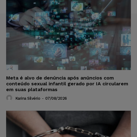
Meta é alvo de denúncia após anúncios com
conteúdo sexual infantil gerado por IA circularem
em suas plataformas
Karina Silvério
-
07/08/2026