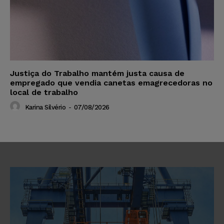
Justiça do Trabalho mantém justa causa de
empregado que vendia canetas emagrecedoras no
local de trabalho
Karina Silvério
-
07/08/2026