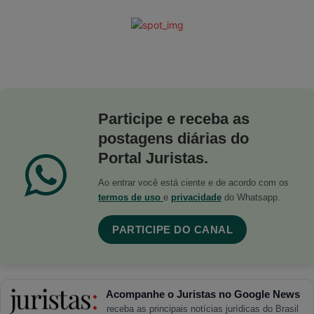
Participe e receba as
postagens diárias do
Portal Juristas.
Ao entrar você está ciente e de acordo com os
termos de uso
e
privacidade
do Whatsapp.
PARTICIPE DO CANAL
Acompanhe o Juristas no Google News
receba as principais notícias jurídicas do Brasil