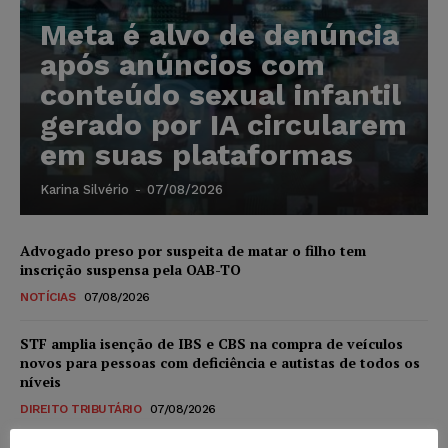
Meta é alvo de denúncia
após anúncios com
conteúdo sexual infantil
gerado por IA circularem
em suas plataformas
Karina Silvério
-
07/08/2026
Advogado preso por suspeita de matar o filho tem
inscrição suspensa pela OAB-TO
NOTÍCIAS
07/08/2026
STF amplia isenção de IBS e CBS na compra de veículos
novos para pessoas com deficiência e autistas de todos os
níveis
DIREITO TRIBUTÁRIO
07/08/2026