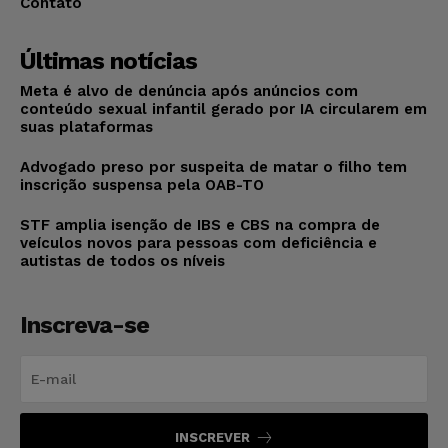
Contato
Últimas notícias
Meta é alvo de denúncia após anúncios com
conteúdo sexual infantil gerado por IA circularem em
suas plataformas
Advogado preso por suspeita de matar o filho tem
inscrição suspensa pela OAB-TO
STF amplia isenção de IBS e CBS na compra de
veículos novos para pessoas com deficiência e
autistas de todos os níveis
Inscreva-se
INSCREVER