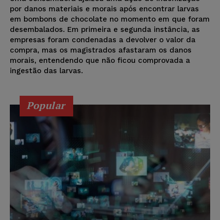
por danos materiais e morais após encontrar larvas
em bombons de chocolate no momento em que foram
desembalados. Em primeira e segunda instância, as
empresas foram condenadas a devolver o valor da
compra, mas os magistrados afastaram os danos
morais, entendendo que não ficou comprovada a
ingestão das larvas.
Popular