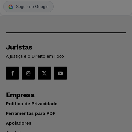
Seguir no Google
Juristas
A Justiça e o Direito em Foco
Empresa
Política de Privacidade
Ferramentas para PDF
Apoiadores