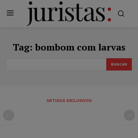
Tag:
bombom com larvas
BUSCAR
ARTIGOS EXCLUSIVOS