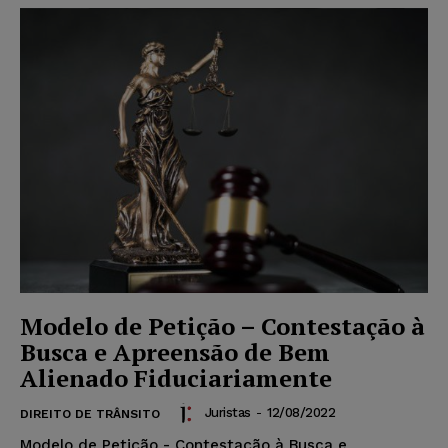
Modelo de Petição – Contestação à
Busca e Apreensão de Bem
Alienado Fiduciariamente
Juristas
-
12/08/2022
DIREITO DE TRÂNSITO
Modelo de Petição - Contestação à Busca e