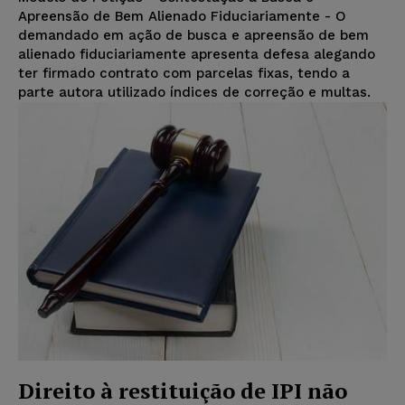
Apreensão de Bem Alienado Fiduciariamente - O
demandado em ação de busca e apreensão de bem
alienado fiduciariamente apresenta defesa alegando
ter firmado contrato com parcelas fixas, tendo a
parte autora utilizado índices de correção e multas.
Direito à restituição de IPI não