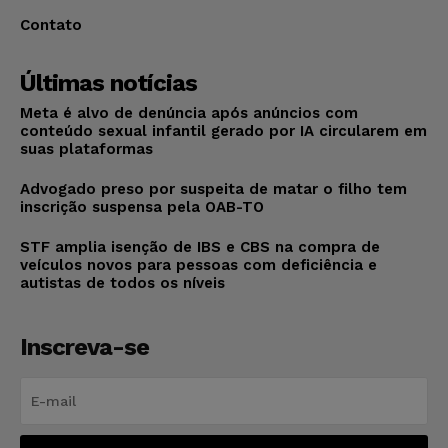
Contato
Últimas notícias
Meta é alvo de denúncia após anúncios com
conteúdo sexual infantil gerado por IA circularem em
suas plataformas
Advogado preso por suspeita de matar o filho tem
inscrição suspensa pela OAB-TO
STF amplia isenção de IBS e CBS na compra de
veículos novos para pessoas com deficiência e
autistas de todos os níveis
Inscreva-se