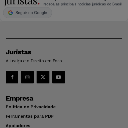
receba as principais notícias jurídicas do Brasil
Seguir no Google
Juristas
A Justiça e o Direito em Foco
Empresa
Política de Privacidade
Ferramentas para PDF
Apoiadores