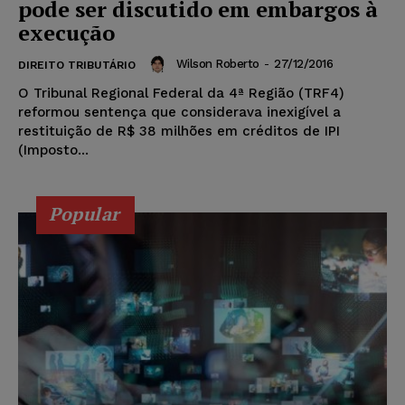
pode ser discutido em embargos à
execução
Wilson Roberto
-
27/12/2016
DIREITO TRIBUTÁRIO
O Tribunal Regional Federal da 4ª Região (TRF4)
reformou sentença que considerava inexigível a
restituição de R$ 38 milhões em créditos de IPI
(Imposto...
Popular