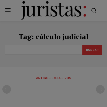
Tag:
cálculo judicial
BUSCAR
ARTIGOS EXCLUSIVOS