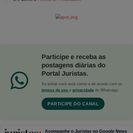
Participe e receba as
postagens diárias do
Portal Juristas.
Ao entrar você está ciente e de acordo com os
termos de uso
e
privacidade
do Whatsapp.
PARTICIPE DO CANAL
Acompanhe o Juristas no Google News