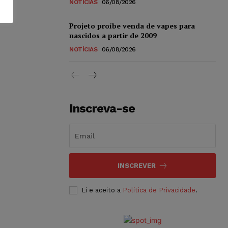
NOTÍCIAS
06/08/2026
Projeto proíbe venda de vapes para
nascidos a partir de 2009
NOTÍCIAS
06/08/2026
Inscreva-se
INSCREVER
Li e aceito a
Política de Privacidade
.