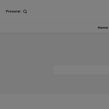
Procurar
Home