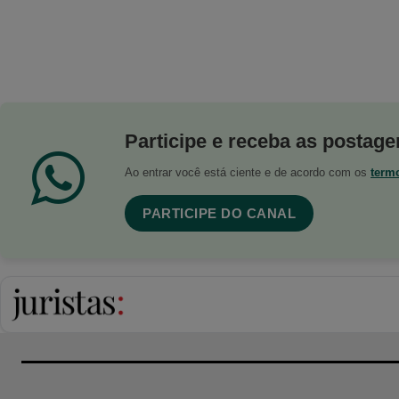
Participe e receba as postagen
Ao entrar você está ciente e de acordo com os
term
PARTICIPE DO CANAL