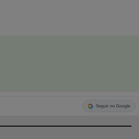
Seguir no Google