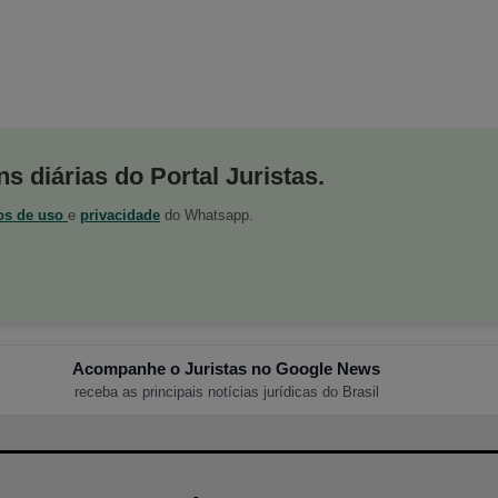
s diárias do Portal Juristas.
os de uso
e
privacidade
do Whatsapp.
Acompanhe o Juristas no Google News
receba as principais notícias jurídicas do Brasil