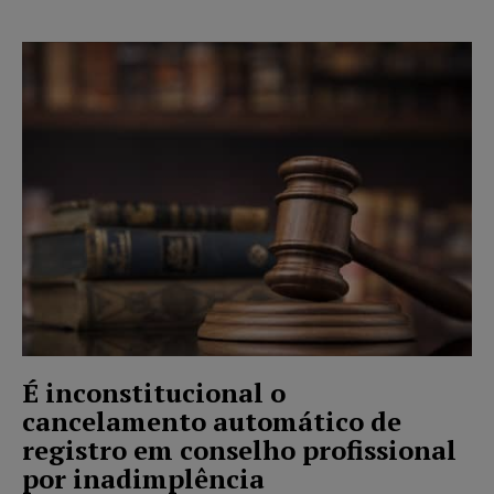
É inconstitucional o
cancelamento automático de
registro em conselho profissional
por inadimplência