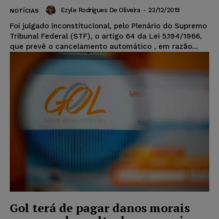
Ezyle Rodrigues De Oliveira
-
23/12/2019
NOTÍCIAS
Foi julgado inconstitucional, pelo Plenário do Supremo
Tribunal Federal (STF), o artigo 64 da Lei 5.194/1966,
que prevê o cancelamento automático , em razão...
Gol terá de pagar danos morais