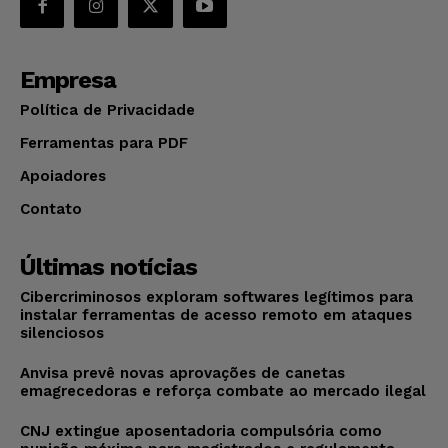
Empresa
Política de Privacidade
Ferramentas para PDF
Apoiadores
Contato
Últimas notícias
Cibercriminosos exploram softwares legítimos para
instalar ferramentas de acesso remoto em ataques
silenciosos
Anvisa prevê novas aprovações de canetas
emagrecedoras e reforça combate ao mercado ilegal
CNJ extingue aposentadoria compulsória como