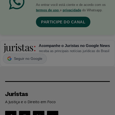
Ao entrar você está ciente e de acordo com os
termos de uso
e
privacidade
do Whatsapp.
PARTICIPE DO CANAL
Acompanhe o Juristas no Google News
receba as principais notícias jurídicas do Brasil
Seguir no Google
Juristas
A Justiça e o Direito em Foco