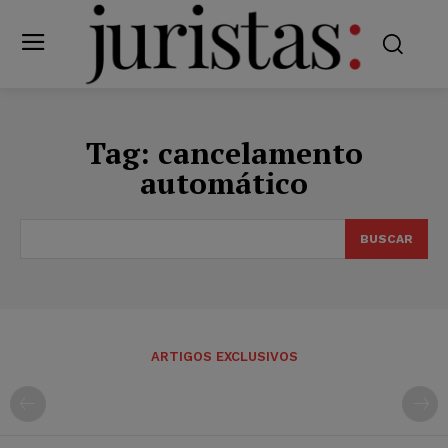
Tag:
cancelamento
automático
BUSCAR
ARTIGOS EXCLUSIVOS