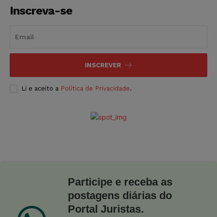
Inscreva-se
INSCREVER
Li e aceito a
Política de Privacidade
.
Participe e receba as
postagens diárias do
Portal Juristas.