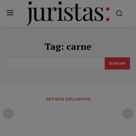
Tag:
carne
BUSCAR
ARTIGOS EXCLUSIVOS