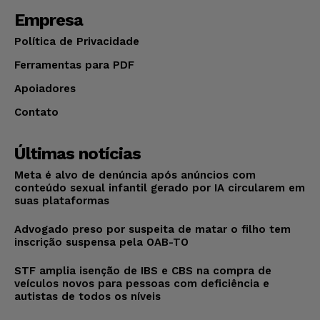
Empresa
Política de Privacidade
Ferramentas para PDF
Apoiadores
Contato
Últimas notícias
Meta é alvo de denúncia após anúncios com
conteúdo sexual infantil gerado por IA circularem em
suas plataformas
Advogado preso por suspeita de matar o filho tem
inscrição suspensa pela OAB-TO
STF amplia isenção de IBS e CBS na compra de
veículos novos para pessoas com deficiência e
autistas de todos os níveis