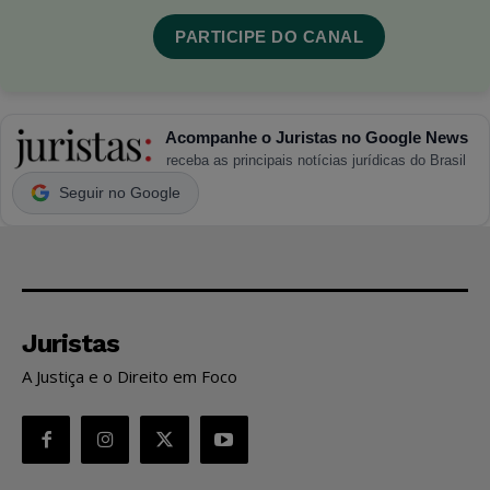
PARTICIPE DO CANAL
Acompanhe o Juristas no Google News
receba as principais notícias jurídicas do Brasil
Seguir no Google
Juristas
A Justiça e o Direito em Foco