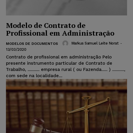
Modelo de Contrato de
Profissional em Administração
Markus Samuel Leite Norat
-
MODELOS DE DOCUMENTOS
13/03/2020
Contrato de profissional em administração Pelo
presente instrumento particular de Contrato de
Trabalho, .......... empresa rural ( ou Fazenda..... ) ..........,
com sede na localidade...