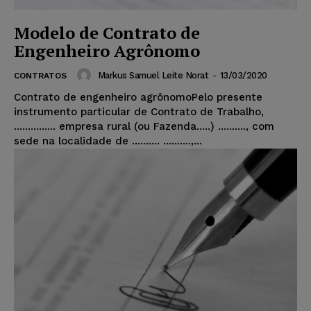
Modelo de Contrato de
Engenheiro Agrônomo
Markus Samuel Leite Norat
-
13/03/2020
CONTRATOS
Contrato de engenheiro agrônomoPelo presente
instrumento particular de Contrato de Trabalho,
............... empresa rural (ou Fazenda.....) .........., com
sede na localidade de .......... ..........,...