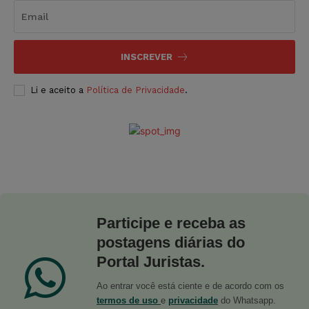
INSCREVER
Li e aceito a
Política de Privacidade
.
Participe e receba as
postagens diárias do
Portal Juristas.
Ao entrar você está ciente e de acordo com os
termos de uso
e
privacidade
do Whatsapp.