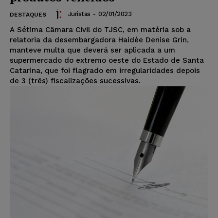
Juristas
-
02/01/2023
DESTAQUES
A Sétima Câmara Civil do TJSC, em matéria sob a
relatoria da desembargadora Haidée Denise Grin,
manteve multa que deverá ser aplicada a um
supermercado do extremo oeste do Estado de Santa
Catarina, que foi flagrado em irregularidades depois
de 3 (três) fiscalizações sucessivas.