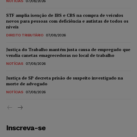
NOTÍCIAS
07/08/2026
STF amplia isenção de IBS e CBS na compra de veículos
novos para pessoas com deficiência e autistas de todos os
níveis
DIREITO TRIBUTÁRIO
07/08/2026
Justiça do Trabalho mantém justa causa de empregado que
vendia canetas emagrecedoras no local de trabalho
NOTÍCIAS
07/08/2026
Justiça de SP decreta prisão de suspeito investigado na
morte de advogado
NOTÍCIAS
07/08/2026
Inscreva-se