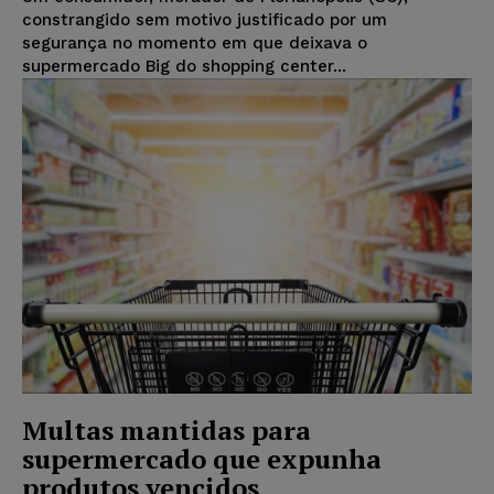
constrangido sem motivo justificado por um
segurança no momento em que deixava o
supermercado Big do shopping center...
Multas mantidas para
supermercado que expunha
produtos vencidos