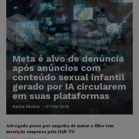
Meta é alvo de denúncia
após anúncios com
conteúdo sexual infantil
gerado por IA circularem
em suas plataformas
Karina Silvério
-
07/08/2026
Advogado preso por suspeita de matar o filho tem
inscrição suspensa pela OAB-TO