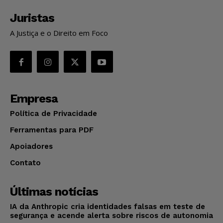
Juristas
A Justiça e o Direito em Foco
Empresa
Política de Privacidade
Ferramentas para PDF
Apoiadores
Contato
Últimas notícias
IA da Anthropic cria identidades falsas em teste de
segurança e acende alerta sobre riscos de autonomia