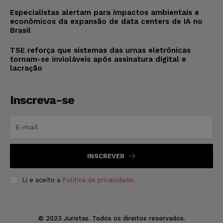
Especialistas alertam para impactos ambientais e
econômicos da expansão de data centers de IA no
Brasil
TSE reforça que sistemas das urnas eletrônicas
tornam-se invioláveis após assinatura digital e
lacração
Inscreva-se
INSCREVER
Li e aceito a
Política de privacidade
.
© 2023 Juristas. Todos os direitos reservados.