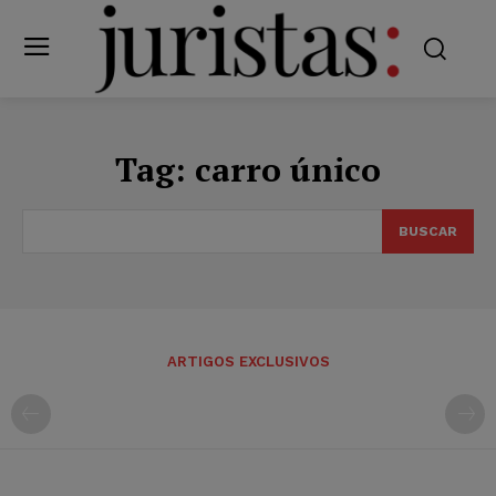
Tag:
carro único
BUSCAR
ARTIGOS EXCLUSIVOS