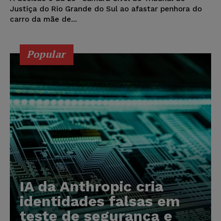
Justiça do Rio Grande do Sul ao afastar penhora do
carro da mãe de...
Popular
IA da Anthropic cria
identidades falsas em
teste de segurança e