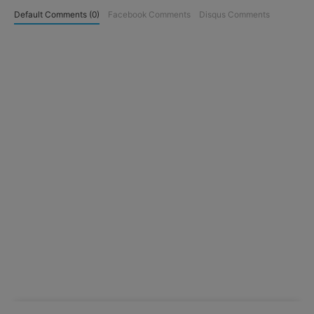
Default Comments (0)
Facebook Comments
Disqus Comments