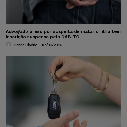
Advogado preso por suspeita de matar o filho tem
inscrição suspensa pela OAB-TO
Karina Silvério
-
07/08/2026