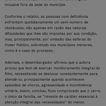
inclusive fora da sede do município.
Conforme o relator, as pessoas com deficiência
enfrentam quotidianamente um sem-número de
obstáculos, não apenas em razão das naturais
dificuldades que lhes são impostas por sua condição,
mas, principalmente, por omissão das esferas do
Poder Público, sobretudo nos municípios menores,
como é o caso do processo.
Ademais, o desembargador afirmou que a autora
provou que tem de exercer monitoramento integral do
filho, necessitando se deslocar constantemente para
atendê-lo, principalmente quando acontecem
episódios de choros, agressividade e incontinência
urinária. Assim, concluiu, ficou comprovado que o carro,
o único da família, se ‘‘reveste de caráter essencial à
atenção integral das necessidades’’ do menor.