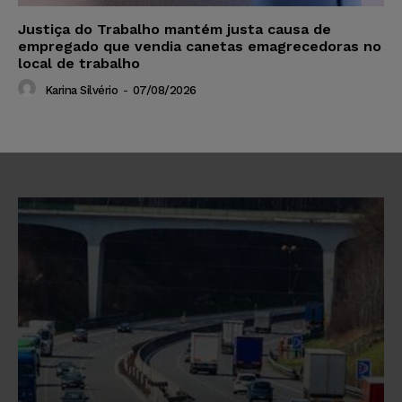
Justiça do Trabalho mantém justa causa de
empregado que vendia canetas emagrecedoras no
local de trabalho
Karina Silvério
-
07/08/2026