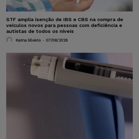
STF amplia isenção de IBS e CBS na compra de
veículos novos para pessoas com deficiência e
autistas de todos os níveis
Karina Silvério
-
07/08/2026