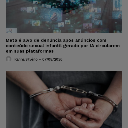
Meta é alvo de denúncia após anúncios com
conteúdo sexual infantil gerado por IA circularem
em suas plataformas
Karina Silvério
-
07/08/2026