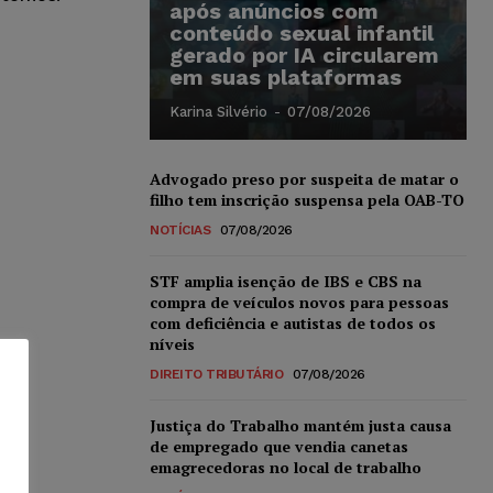
após anúncios com
conteúdo sexual infantil
gerado por IA circularem
em suas plataformas
Karina Silvério
-
07/08/2026
Advogado preso por suspeita de matar o
filho tem inscrição suspensa pela OAB-TO
NOTÍCIAS
07/08/2026
STF amplia isenção de IBS e CBS na
compra de veículos novos para pessoas
com deficiência e autistas de todos os
níveis
DIREITO TRIBUTÁRIO
07/08/2026
Justiça do Trabalho mantém justa causa
de empregado que vendia canetas
emagrecedoras no local de trabalho