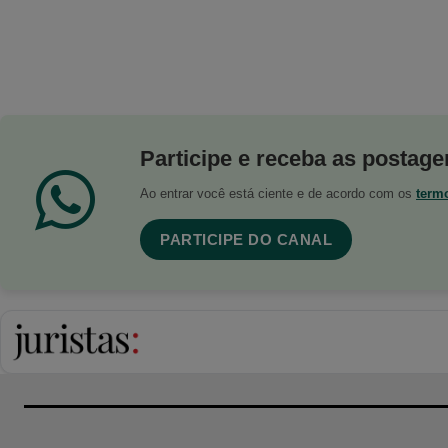
Participe e receba as postagen
Ao entrar você está ciente e de acordo com os
term
PARTICIPE DO CANAL