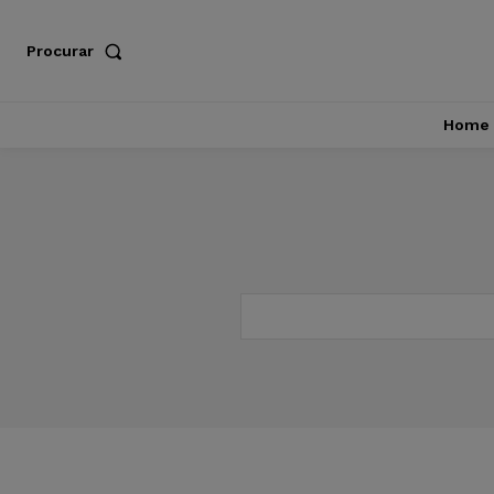
Procurar
Home