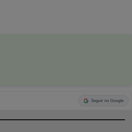
Seguir no Google