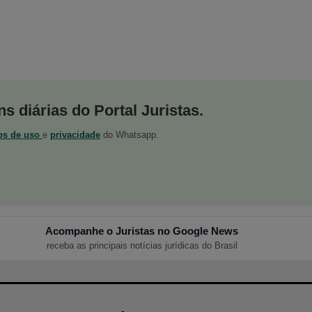
s diárias do Portal Juristas.
os de uso
e
privacidade
do Whatsapp.
Acompanhe o Juristas no Google News
receba as principais notícias jurídicas do Brasil