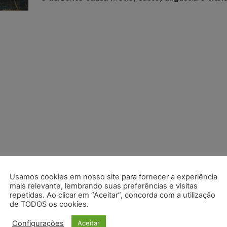
Usamos cookies em nosso site para fornecer a experiência
mais relevante, lembrando suas preferências e visitas
repetidas. Ao clicar em “Aceitar”, concorda com a utilização
de TODOS os cookies.
Configurações
Aceitar