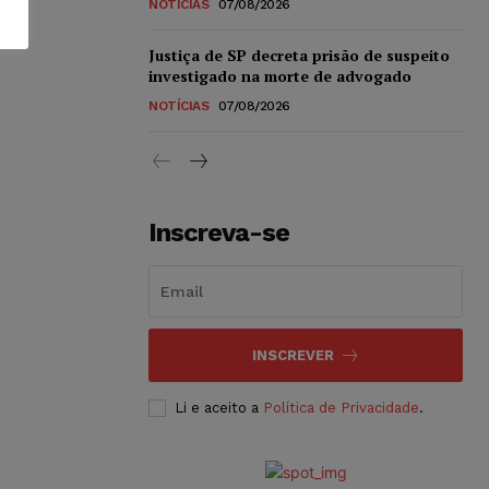
NOTÍCIAS
07/08/2026
Justiça de SP decreta prisão de suspeito
investigado na morte de advogado
NOTÍCIAS
07/08/2026
Inscreva-se
INSCREVER
Li e aceito a
Política de Privacidade
.