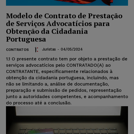
Modelo de Contrato de Prestação
de Serviços Advocatícios para
Obtenção da Cidadania
Portuguesa
Juristas
-
04/05/2024
CONTRATOS
1.1 O presente contrato tem por objeto a prestação de
serviços advocatícios pelo CONTRATADO(A) ao
CONTRATANTE, especificamente relacionados à
obtenção da cidadania portuguesa, incluindo, mas
não se limitando a, análise de documentação,
preparação e submissão de pedidos, representação
junto a autoridades competentes, e acompanhamento
do processo até a conclusão.