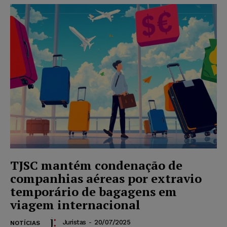
TJSC mantém condenação de
companhias aéreas por extravio
temporário de bagagens em
viagem internacional
Juristas
-
20/07/2025
NOTÍCIAS