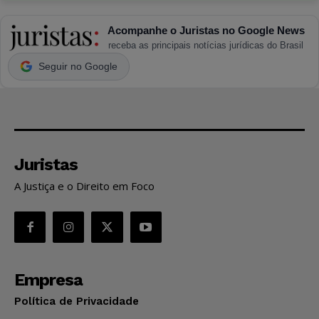
Acompanhe o Juristas no Google News
receba as principais notícias jurídicas do Brasil
Seguir no Google
Juristas
A Justiça e o Direito em Foco
Empresa
Política de Privacidade