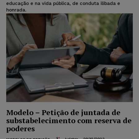
educação e na vida pública, de conduta ilibada e
honrada.
Modelo – Petição de juntada de
substabelecimento com reserva de
poderes