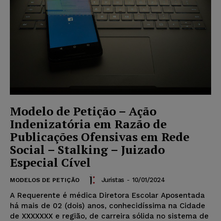
Modelo de Petição – Ação
Indenizatória em Razão de
Publicações Ofensivas em Rede
Social – Stalking – Juizado
Especial Cível
Juristas
-
10/01/2024
MODELOS DE PETIÇÃO
A Requerente é médica Diretora Escolar Aposentada
há mais de 02 (dois) anos, conhecidíssima na Cidade
de XXXXXXX e região, de carreira sólida no sistema de