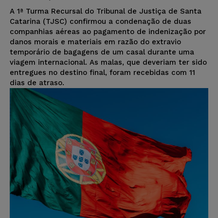
A 1ª Turma Recursal do Tribunal de Justiça de Santa
Catarina (TJSC) confirmou a condenação de duas
companhias aéreas ao pagamento de indenização por
danos morais e materiais em razão do extravio
temporário de bagagens de um casal durante uma
viagem internacional. As malas, que deveriam ter sido
entregues no destino final, foram recebidas com 11
dias de atraso.