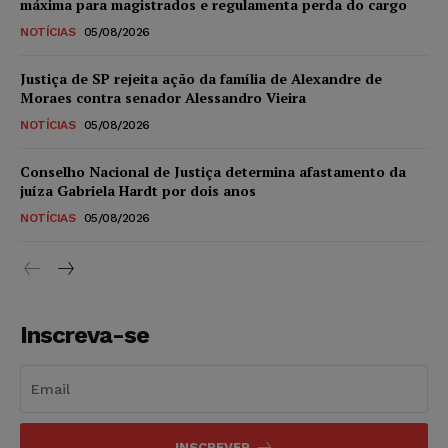
máxima para magistrados e regulamenta perda do cargo
NOTÍCIAS
05/08/2026
Justiça de SP rejeita ação da família de Alexandre de
Moraes contra senador Alessandro Vieira
NOTÍCIAS
05/08/2026
Conselho Nacional de Justiça determina afastamento da
juíza Gabriela Hardt por dois anos
NOTÍCIAS
05/08/2026
Inscreva-se
INSCREVER