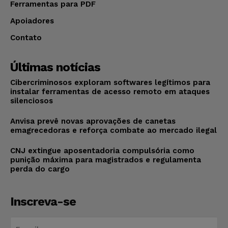
Ferramentas para PDF
Apoiadores
Contato
Últimas notícias
Cibercriminosos exploram softwares legítimos para
instalar ferramentas de acesso remoto em ataques
silenciosos
Anvisa prevê novas aprovações de canetas
emagrecedoras e reforça combate ao mercado ilegal
CNJ extingue aposentadoria compulsória como
punição máxima para magistrados e regulamenta
perda do cargo
Inscreva-se