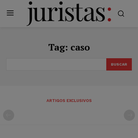
Tag:
caso
BUSCAR
ARTIGOS EXCLUSIVOS