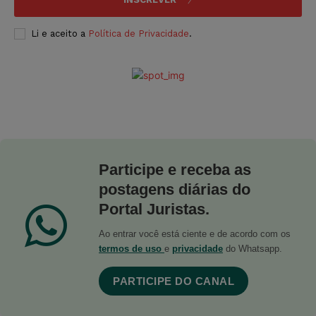
Li e aceito a
Política de Privacidade
.
Participe e receba as
postagens diárias do
Portal Juristas.
Ao entrar você está ciente e de acordo com os
termos de uso
e
privacidade
do Whatsapp.
PARTICIPE DO CANAL