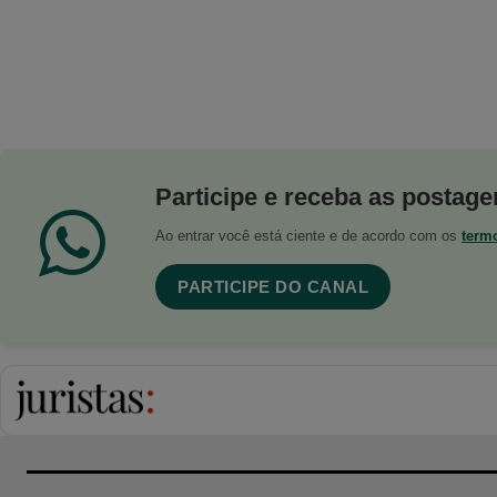
Participe e receba as postagen
Ao entrar você está ciente e de acordo com os
term
PARTICIPE DO CANAL