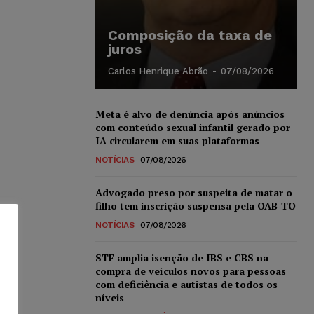
Composição da taxa de
juros
Carlos Henrique Abrão
-
07/08/2026
Meta é alvo de denúncia após anúncios
com conteúdo sexual infantil gerado por
IA circularem em suas plataformas
NOTÍCIAS
07/08/2026
Advogado preso por suspeita de matar o
filho tem inscrição suspensa pela OAB-TO
NOTÍCIAS
07/08/2026
STF amplia isenção de IBS e CBS na
compra de veículos novos para pessoas
com deficiência e autistas de todos os
níveis