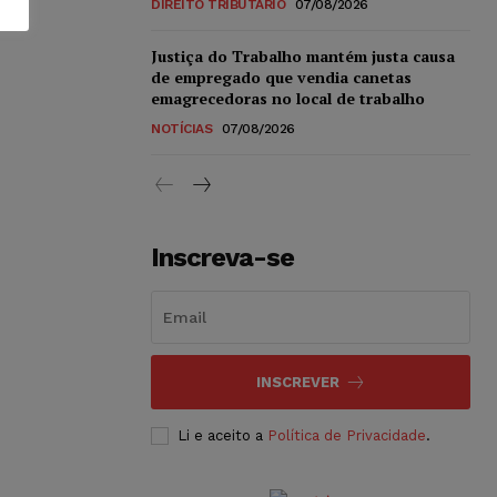
DIREITO TRIBUTÁRIO
07/08/2026
Justiça do Trabalho mantém justa causa
de empregado que vendia canetas
emagrecedoras no local de trabalho
NOTÍCIAS
07/08/2026
Inscreva-se
INSCREVER
Li e aceito a
Política de Privacidade
.