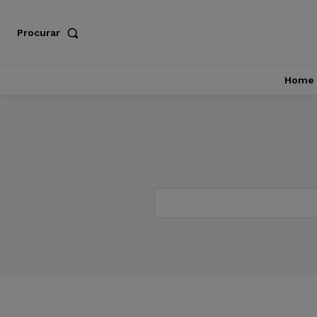
Procurar
Home