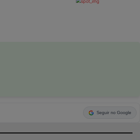
Seguir no Google