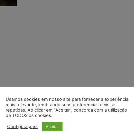
Usamos cookies em nosso site para fornecer a experiência
mais relevante, lembrando suas preferências e visitas
repetidas. Ao clicar em “Aceitar”, concorda com a utilização
de TODOS os cookies.
Configurações
Aceitar