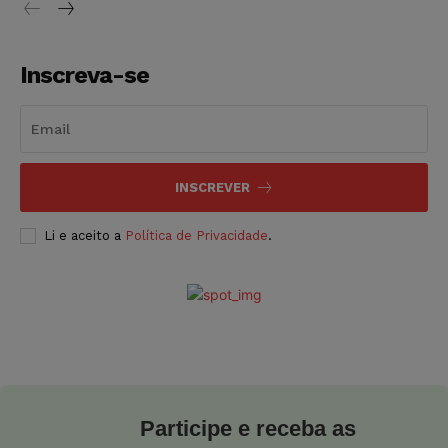
Inscreva-se
INSCREVER
Li e aceito a
Política de Privacidade
.
Participe e receba as