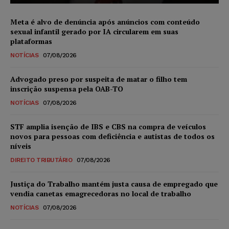
Meta é alvo de denúncia após anúncios com conteúdo
sexual infantil gerado por IA circularem em suas
plataformas
NOTÍCIAS
07/08/2026
Advogado preso por suspeita de matar o filho tem
inscrição suspensa pela OAB-TO
NOTÍCIAS
07/08/2026
STF amplia isenção de IBS e CBS na compra de veículos
novos para pessoas com deficiência e autistas de todos os
níveis
DIREITO TRIBUTÁRIO
07/08/2026
Justiça do Trabalho mantém justa causa de empregado que
vendia canetas emagrecedoras no local de trabalho
NOTÍCIAS
07/08/2026