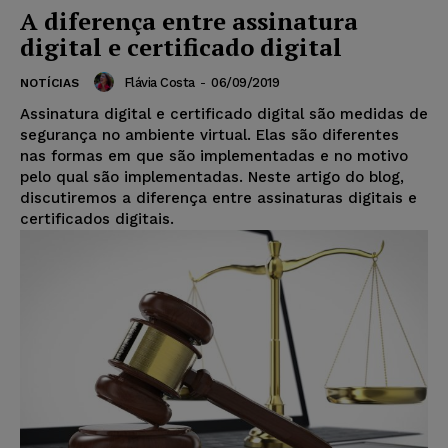
A diferença entre assinatura
digital e certificado digital
Flávia Costa
-
06/09/2019
NOTÍCIAS
Assinatura digital e certificado digital são medidas de
segurança no ambiente virtual. Elas são diferentes
nas formas em que são implementadas e no motivo
pelo qual são implementadas. Neste artigo do blog,
discutiremos a diferença entre assinaturas digitais e
certificados digitais.