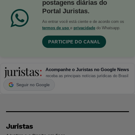
postagens diárias do
Portal Juristas.
Ao entrar você está ciente e de acordo com os
termos de uso
e
privacidade
do Whatsapp.
PARTICIPE DO CANAL
Acompanhe o Juristas no Google News
receba as principais notícias jurídicas do Brasil
Seguir no Google
Juristas