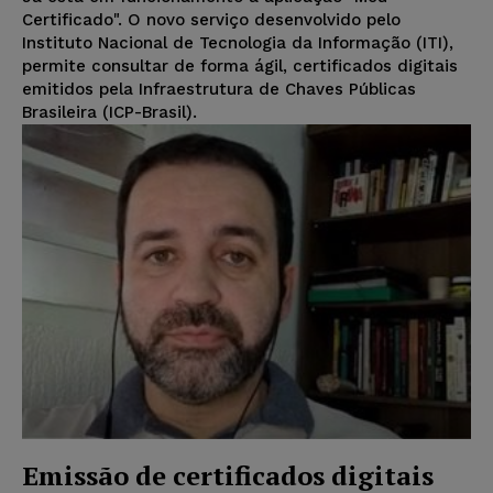
Certificado". O novo serviço desenvolvido pelo
Instituto Nacional de Tecnologia da Informação (ITI),
permite consultar de forma ágil, certificados digitais
emitidos pela Infraestrutura de Chaves Públicas
Brasileira (ICP-Brasil).
Emissão de certificados digitais