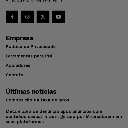
A Justiça e o Direito em Foco
Empresa
Política de Privacidade
Ferramentas para PDF
Apoiadores
Contato
Últimas notícias
Composição da taxa de juros
Meta é alvo de denúncia após anúncios com
conteúdo sexual infantil gerado por IA circularem em
suas plataformas