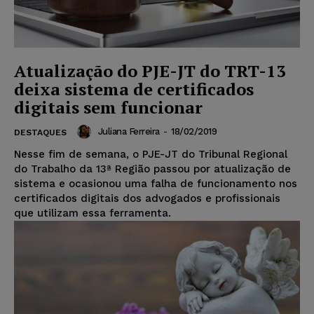
Atualização do PJE-JT do TRT-13
deixa sistema de certificados
digitais sem funcionar
Juliana Ferreira
-
18/02/2019
DESTAQUES
Nesse fim de semana, o PJE-JT do Tribunal Regional
do Trabalho da 13ª Região passou por atualização de
sistema e ocasionou uma falha de funcionamento nos
certificados digitais dos advogados e profissionais
que utilizam essa ferramenta.