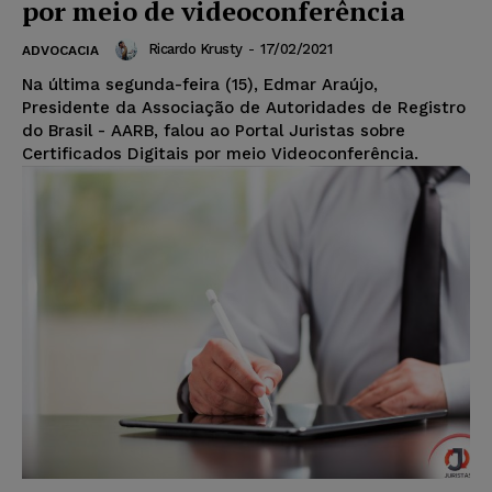
por meio de videoconferência
Ricardo Krusty
-
17/02/2021
ADVOCACIA
Na última segunda-feira (15), Edmar Araújo,
Presidente da Associação de Autoridades de Registro
do Brasil - AARB, falou ao Portal Juristas sobre
Certificados Digitais por meio Videoconferência.