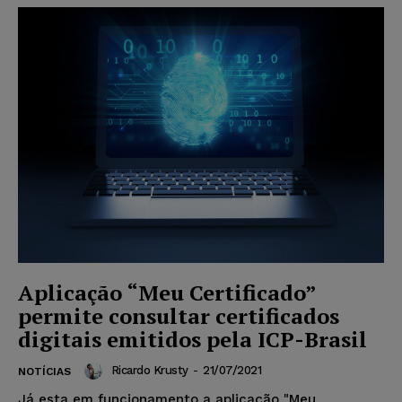
Aplicação “Meu Certificado”
permite consultar certificados
digitais emitidos pela ICP-Brasil
Ricardo Krusty
-
21/07/2021
NOTÍCIAS
Já esta em funcionamento a aplicação "Meu