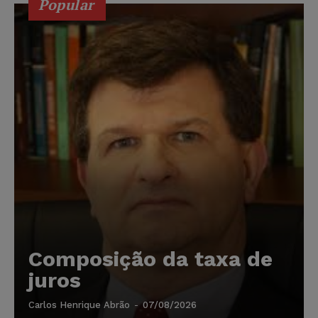
Popular
Composição da taxa de
juros
Carlos Henrique Abrão
-
07/08/2026