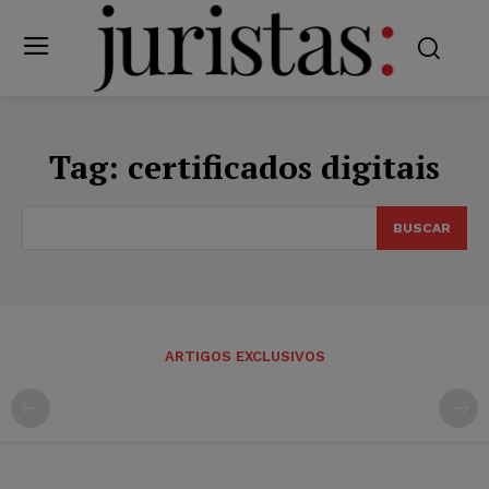
Tag:
certificados digitais
BUSCAR
ARTIGOS EXCLUSIVOS