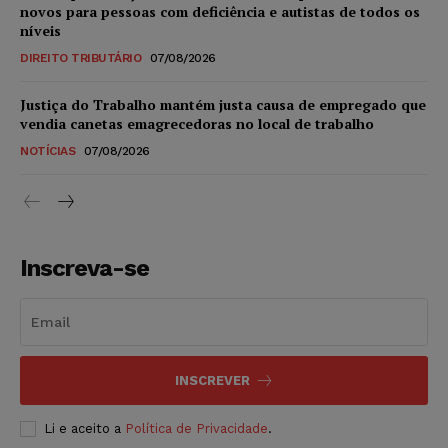
novos para pessoas com deficiência e autistas de todos os
níveis
DIREITO TRIBUTÁRIO
07/08/2026
Justiça do Trabalho mantém justa causa de empregado que
vendia canetas emagrecedoras no local de trabalho
NOTÍCIAS
07/08/2026
Inscreva-se
INSCREVER
Li e aceito a
Política de Privacidade
.