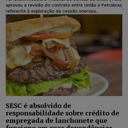
aprovou a revisão do contrato entre União e Petrobras
referente à exploração da cessão onerosa...
SESC é absolvido de
responsabilidade sobre crédito de
empregada de lanchonete que
funciona em suas dependências