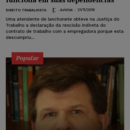
Juristas
-
21/11/2016
DIREITO TRABALHISTA
Uma atendente de lanchonete obteve na Justiça do
Trabalho a declaração da rescisão indireta do
contrato de trabalho com a empregadora porque esta
descumpriu...
Popular