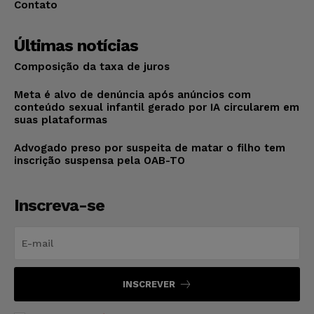
Contato
Últimas notícias
Composição da taxa de juros
Meta é alvo de denúncia após anúncios com
conteúdo sexual infantil gerado por IA circularem em
suas plataformas
Advogado preso por suspeita de matar o filho tem
inscrição suspensa pela OAB-TO
Inscreva-se
INSCREVER