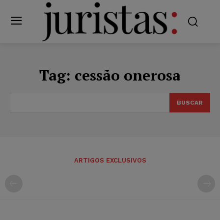
Tag:
cessão onerosa
BUSCAR
ARTIGOS EXCLUSIVOS