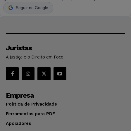
Seguir no Google
Juristas
A Justiça e o Direito em Foco
Empresa
Política de Privacidade
Ferramentas para PDF
Apoiadores