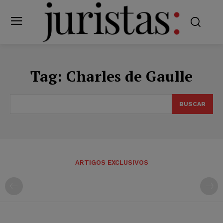
Tag:
Charles de Gaulle
BUSCAR
ARTIGOS EXCLUSIVOS