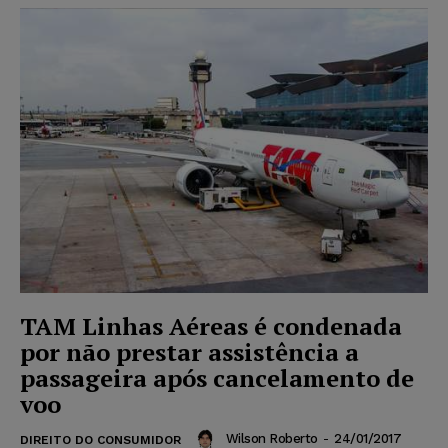
TAM Linhas Aéreas é condenada
por não prestar assistência a
passageira após cancelamento de
voo
Wilson Roberto
-
24/01/2017
DIREITO DO CONSUMIDOR