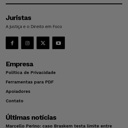
Juristas
A Justiça e o Direito em Foco
Empresa
Política de Privacidade
Ferramentas para PDF
Apoiadores
Contato
Últimas notícias
Marcello Perino: caso Braskem testa limite entre