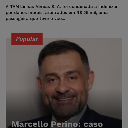
A TAM Linhas Aéreas S. A. foi condenada a indenizar
por danos morais, arbitrados em R$ 25 mil, uma
passageira que teve o voo...
Popular
Marcello Perino: caso