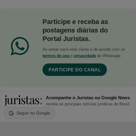
Participe e receba as
postagens diárias do
Portal Juristas.
Ao entrar você está ciente e de acordo com os
termos de uso
e
privacidade
do Whatsapp.
PARTICIPE DO CANAL
Acompanhe o Juristas no Google News
receba as principais notícias jurídicas do Brasil
Seguir no Google