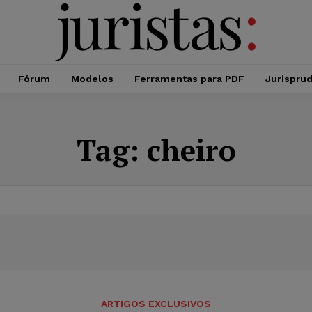
Fórum
Modelos
Ferramentas para PDF
Jurispru
Tag:
cheiro
ARTIGOS EXCLUSIVOS