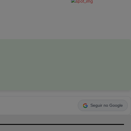
Seguir no Google