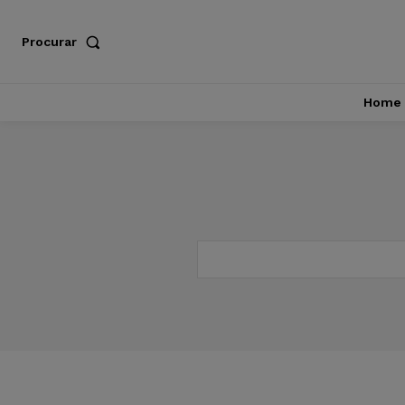
Procurar
Home