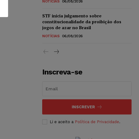
NOTÍCIAS
06/08/2026
STF inicia julgamento sobre
constitucionalidade da proibição dos
jogos de azar no Brasil
NOTÍCIAS
06/08/2026
Inscreva-se
INSCREVER
Li e aceito a
Política de Privacidade
.