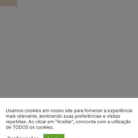
Usamos cookies em nosso site para fornecer a experiência
mais relevante, lembrando suas preferências e visitas
repetidas. Ao clicar em “Aceitar”, concorda com a utilização
de TODOS os cookies.