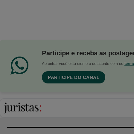
Participe e receba as postagen
Ao entrar você está ciente e de acordo com os
term
PARTICIPE DO CANAL