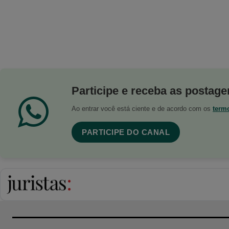
Participe e receba as postagen
Ao entrar você está ciente e de acordo com os
term
PARTICIPE DO CANAL