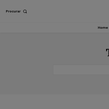
Procurar
Home