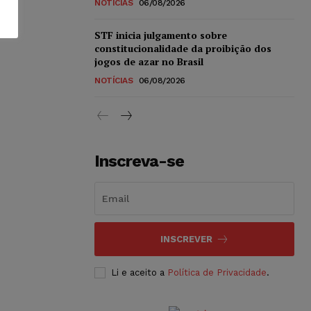
NOTÍCIAS
06/08/2026
STF inicia julgamento sobre
constitucionalidade da proibição dos
jogos de azar no Brasil
NOTÍCIAS
06/08/2026
Inscreva-se
INSCREVER
Li e aceito a
Política de Privacidade
.