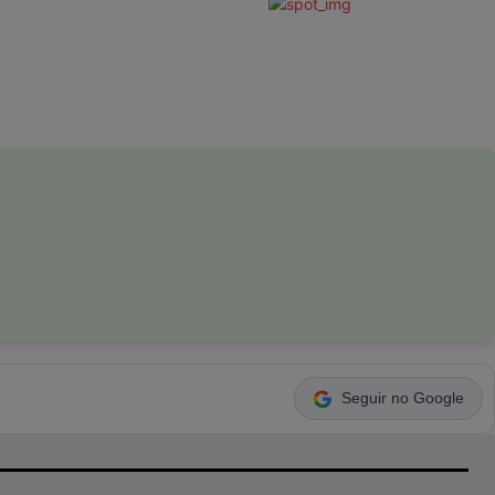
Seguir no Google