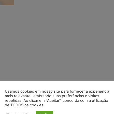
Usamos cookies em nosso site para fornecer a experiência
mais relevante, lembrando suas preferências e visitas
repetidas. Ao clicar em “Aceitar”, concorda com a utilização
de TODOS os cookies.