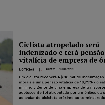
Ciclista atropelado será
indenizado e terá pensão
vitalícia de empresa de ô
Juristas
-
23/07/2018
NOTÍCIAS
Um ciclista receberá R$ 30 mil de indenização
morais e uma pensão vitalícia de 18,75% do sal
mínimo vigente de uma empresa de transporte
adolescente foi atropelado por um ônibus da 
ao andar de bicicleta próximo ao terminal rodo