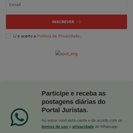
INSCREVER
Li e aceito a
Política de Privacidade
.
Participe e receba as
postagens diárias do
Portal Juristas.
Ao entrar você está ciente e de acordo com os
termos de uso
e
privacidade
do Whatsapp.