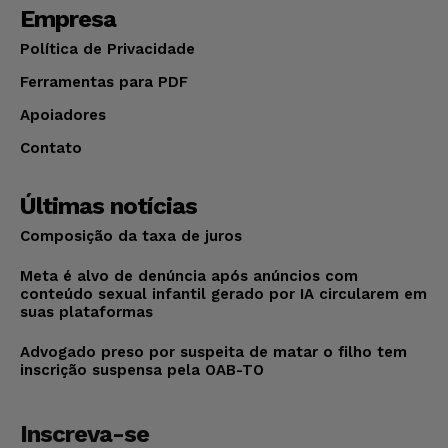
Empresa
Política de Privacidade
Ferramentas para PDF
Apoiadores
Contato
Últimas notícias
Composição da taxa de juros
Meta é alvo de denúncia após anúncios com
conteúdo sexual infantil gerado por IA circularem em
suas plataformas
Advogado preso por suspeita de matar o filho tem
inscrição suspensa pela OAB-TO
Inscreva-se