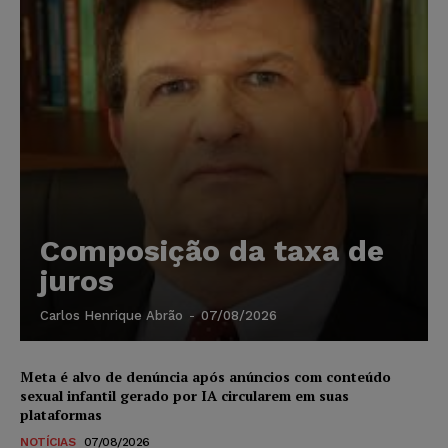
Composição da taxa de
juros
Carlos Henrique Abrão
-
07/08/2026
Meta é alvo de denúncia após anúncios com conteúdo
sexual infantil gerado por IA circularem em suas
plataformas
NOTÍCIAS
07/08/2026