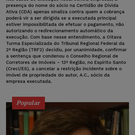
presença do nome do sócio na Certidão de Dívida
Ativa (CDA) apenas sinaliza contra quem a cobrança
poderá vir a ser dirigida se a executada principal
estiver impossibilitada de efetuar o pagamento, não
autorizando o redirecionamento automático da
execução. Com base nesse entendimento, a Oitava
Turma Especializada do Tribunal Regional Federal da
2ª Região (TRF2) decidiu, por unanimidade, confirmar
a sentença que condenou o Conselho Regional de
Corretores de Imóveis – 13ª Região, no Espírito Santo
(Creci/ES), a cancelar a restrição incidente sobre o
imóvel de propriedade do autor, A.C., sócio da
empresa executada.
Popular