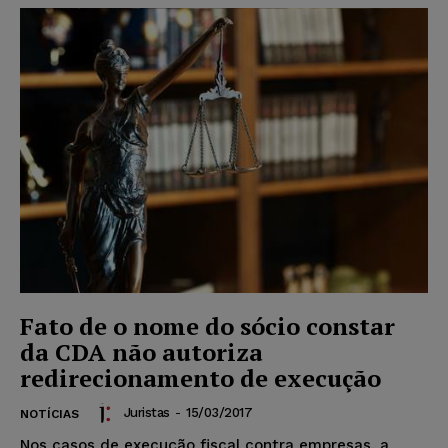
Fato de o nome do sócio constar
da CDA não autoriza
redirecionamento de execução
Juristas
-
15/03/2017
NOTÍCIAS
Nos casos de execução fiscal contra empresas, a