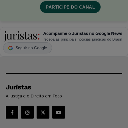
PARTICIPE DO CANAL
Acompanhe o Juristas no Google News
receba as principais notícias jurídicas do Brasil
Seguir no Google
Juristas
A Justiça e o Direito em Foco