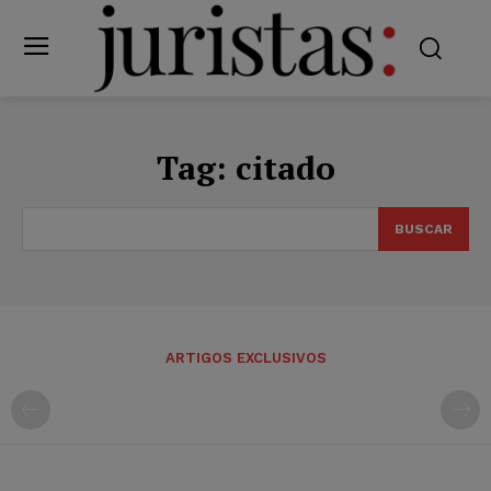
Tag:
citado
BUSCAR
ARTIGOS EXCLUSIVOS