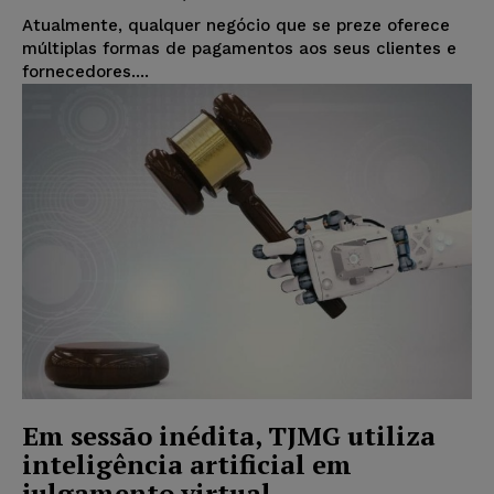
Atualmente, qualquer negócio que se preze oferece
múltiplas formas de pagamentos aos seus clientes e
fornecedores....
Em sessão inédita, TJMG utiliza
inteligência artificial em
julgamento virtual