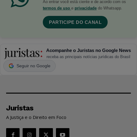
Ao entrar você está ciente e de acordo com os
termos de uso
e
privacidade
do Whatsapp.
PARTICIPE DO CANAL
Acompanhe o Juristas no Google News
receba as principais notícias jurídicas do Brasil
Seguir no Google
Juristas
A Justiça e o Direito em Foco