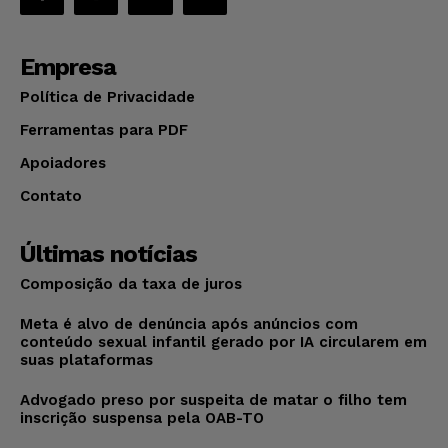
Empresa
Política de Privacidade
Ferramentas para PDF
Apoiadores
Contato
Últimas notícias
Composição da taxa de juros
Meta é alvo de denúncia após anúncios com
conteúdo sexual infantil gerado por IA circularem em
suas plataformas
Advogado preso por suspeita de matar o filho tem
inscrição suspensa pela OAB-TO