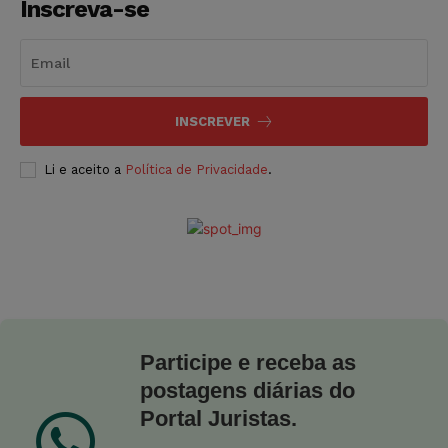
Inscreva-se
INSCREVER
Li e aceito a
Política de Privacidade
.
Participe e receba as
postagens diárias do
Portal Juristas.