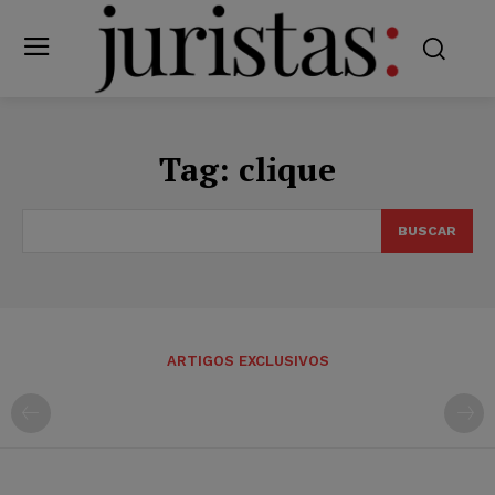
Tag:
clique
BUSCAR
ARTIGOS EXCLUSIVOS