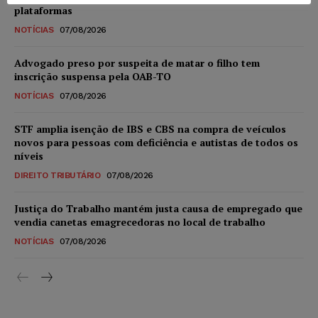
plataformas
NOTÍCIAS
07/08/2026
Advogado preso por suspeita de matar o filho tem
inscrição suspensa pela OAB-TO
NOTÍCIAS
07/08/2026
STF amplia isenção de IBS e CBS na compra de veículos
novos para pessoas com deficiência e autistas de todos os
níveis
DIREITO TRIBUTÁRIO
07/08/2026
Justiça do Trabalho mantém justa causa de empregado que
vendia canetas emagrecedoras no local de trabalho
NOTÍCIAS
07/08/2026