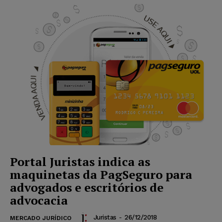
Portal Juristas indica as
maquinetas da PagSeguro para
advogados e escritórios de
advocacia
Juristas
-
26/12/2018
MERCADO JURÍDICO