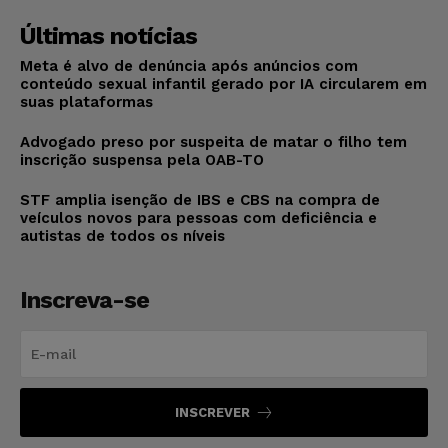
Últimas notícias
Meta é alvo de denúncia após anúncios com
conteúdo sexual infantil gerado por IA circularem em
suas plataformas
Advogado preso por suspeita de matar o filho tem
inscrição suspensa pela OAB-TO
STF amplia isenção de IBS e CBS na compra de
veículos novos para pessoas com deficiência e
autistas de todos os níveis
Inscreva-se
INSCREVER