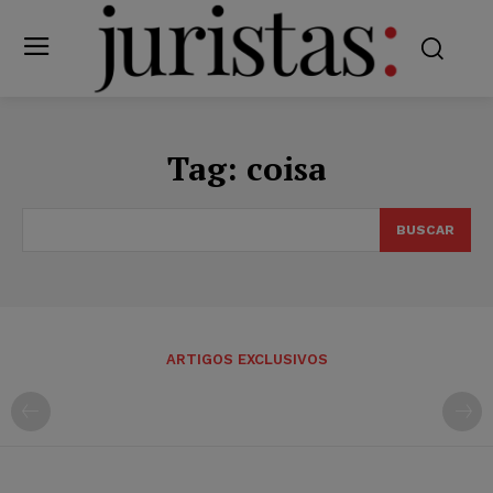
Tag:
coisa
BUSCAR
ARTIGOS EXCLUSIVOS