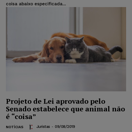
coisa abaixo especificada...
Projeto de Lei aprovado pelo
Senado estabelece que animal não
é “coisa”
Juristas
-
09/08/2019
NOTÍCIAS