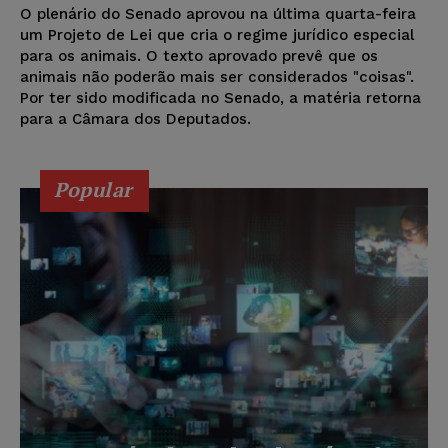
O plenário do Senado aprovou na última quarta-feira
um Projeto de Lei que cria o regime jurídico especial
para os animais. O texto aprovado prevê que os
animais não poderão mais ser considerados "coisas".
Por ter sido modificada no Senado, a matéria retorna
para a Câmara dos Deputados.
Popular