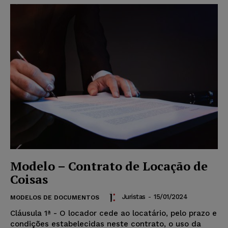
Modelo – Contrato de Locação de
Coisas
Juristas
-
15/01/2024
MODELOS DE DOCUMENTOS
Cláusula 1ª - O locador cede ao locatário, pelo prazo e
condições estabelecidas neste contrato, o uso da