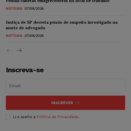
vendia canetas emagrecedoras no local de trabalho
NOTÍCIAS
07/08/2026
Justiça de SP decreta prisão de suspeito investigado na
morte de advogado
NOTÍCIAS
07/08/2026
Inscreva-se
INSCREVER
Li e aceito a
Política de Privacidade
.