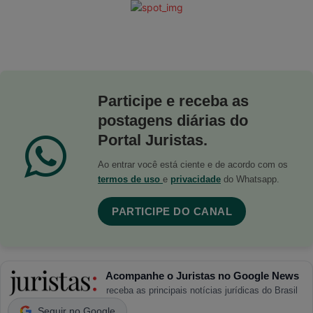
Participe e receba as
postagens diárias do
Portal Juristas.
Ao entrar você está ciente e de acordo com os
termos de uso
e
privacidade
do Whatsapp.
PARTICIPE DO CANAL
Acompanhe o Juristas no Google News
receba as principais notícias jurídicas do Brasil
Seguir no Google