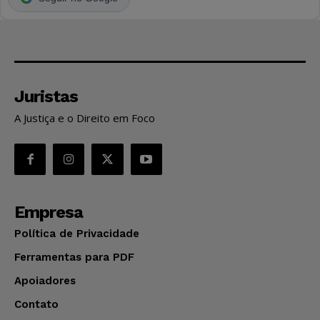
Juristas
A Justiça e o Direito em Foco
Empresa
Política de Privacidade
Ferramentas para PDF
Apoiadores
Contato