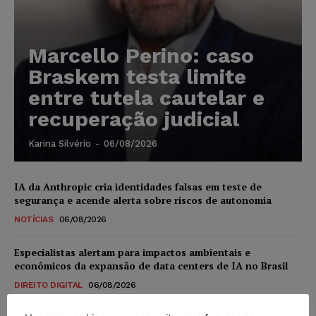
Marcello Perino: caso
Braskem testa limite
entre tutela cautelar e
recuperação judicial
Karina Silvério
-
06/08/2026
IA da Anthropic cria identidades falsas em teste de
segurança e acende alerta sobre riscos de autonomia
NOTÍCIAS
06/08/2026
Especialistas alertam para impactos ambientais e
econômicos da expansão de data centers de IA no Brasil
DIREITO DIGITAL
06/08/2026