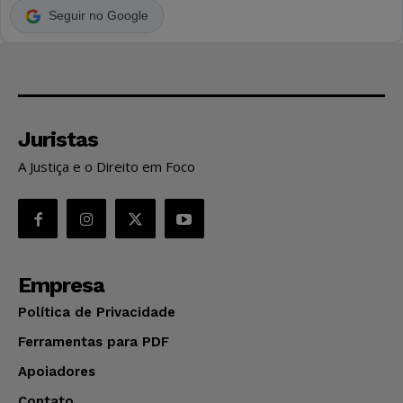
Seguir no Google
Juristas
A Justiça e o Direito em Foco
Empresa
Política de Privacidade
Ferramentas para PDF
Apoiadores
Contato