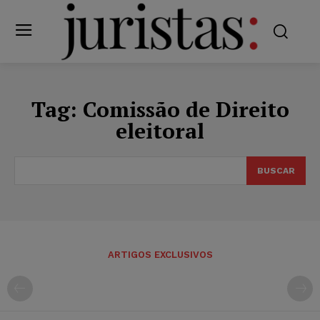
Tag:
Comissão de Direito
eleitoral
BUSCAR
ARTIGOS EXCLUSIVOS