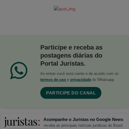
Participe e receba as
postagens diárias do
Portal Juristas.
Ao entrar você está ciente e de acordo com os
termos de uso
e
privacidade
do Whatsapp.
PARTICIPE DO CANAL
Acompanhe o Juristas no Google News
receba as principais notícias jurídicas do Brasil