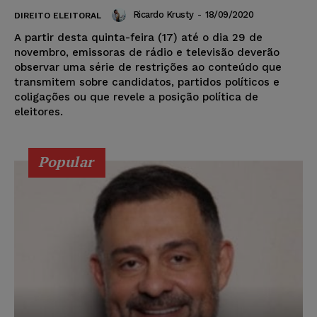
Ricardo Krusty
-
18/09/2020
DIREITO ELEITORAL
A partir desta quinta-feira (17) até o dia 29 de
novembro, emissoras de rádio e televisão deverão
observar uma série de restrições ao conteúdo que
transmitem sobre candidatos, partidos políticos e
coligações ou que revele a posição política de
eleitores.
Popular