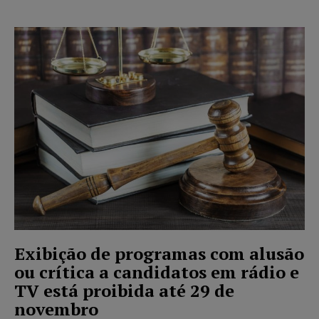
Exibição de programas com alusão
ou crítica a candidatos em rádio e
TV está proibida até 29 de
novembro