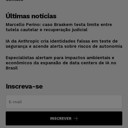
Últimas notícias
Marcello Perino: caso Braskem testa limite entre
tutela cautelar e recuperação judicial
IA da Anthropic cria identidades falsas em teste de
segurança e acende alerta sobre riscos de autonomia
Especialistas alertam para impactos ambientais e
econômicos da expansão de data centers de IA no
Brasil
Inscreva-se
INSCREVER