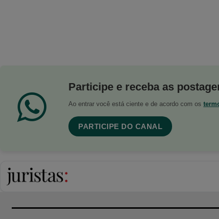
Participe e receba as postagen
Ao entrar você está ciente e de acordo com os
term
PARTICIPE DO CANAL