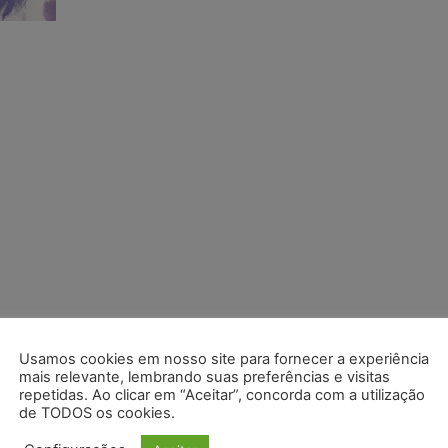
Usamos cookies em nosso site para fornecer a experiência
mais relevante, lembrando suas preferências e visitas
repetidas. Ao clicar em “Aceitar”, concorda com a utilização
de TODOS os cookies.