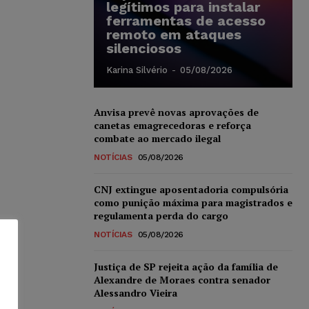
legítimos para instalar
ferramentas de acesso
remoto em ataques
silenciosos
Karina Silvério
-
05/08/2026
Anvisa prevê novas aprovações de
canetas emagrecedoras e reforça
combate ao mercado ilegal
NOTÍCIAS
05/08/2026
CNJ extingue aposentadoria compulsória
como punição máxima para magistrados e
regulamenta perda do cargo
NOTÍCIAS
05/08/2026
Justiça de SP rejeita ação da família de
Alexandre de Moraes contra senador
Alessandro Vieira