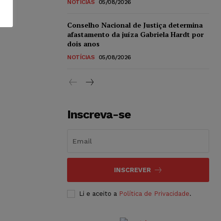
NOTÍCIAS
05/08/2026
Conselho Nacional de Justiça determina
afastamento da juíza Gabriela Hardt por
dois anos
NOTÍCIAS
05/08/2026
Inscreva-se
INSCREVER
Li e aceito a
Política de Privacidade
.