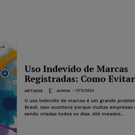
Uso Indevido de Marcas
Registradas: Como Evitar
Juristas
-
17/11/2024
ARTIGOS
O uso indevido de marcas é um grande proble
Brasil. Isso acontece porque muitas empresas
sendo criadas todos os dias. Até meados...