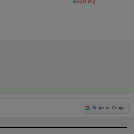
Seguir no Google