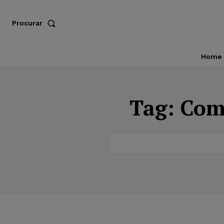
Procurar
Home
Tag:
Como