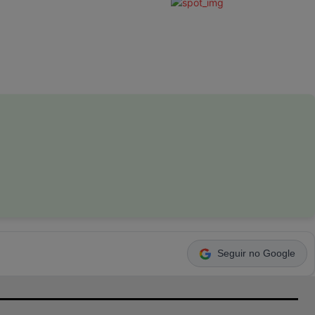
Seguir no Google