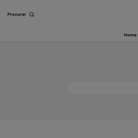
Procurar
Home