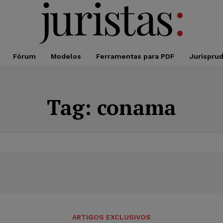
Fórum
Modelos
Ferramentas para PDF
Jurispru
Tag:
conama
ARTIGOS EXCLUSIVOS