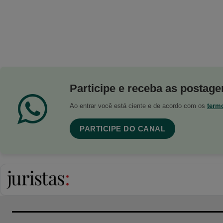
Participe e receba as postagen
Ao entrar você está ciente e de acordo com os
term
PARTICIPE DO CANAL