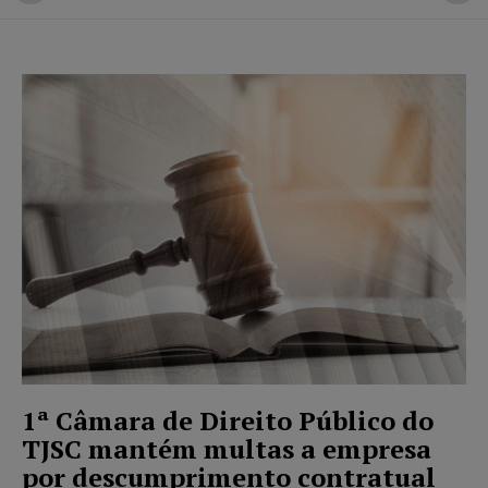
1ª Câmara de Direito Público do
TJSC mantém multas a empresa
por descumprimento contratual