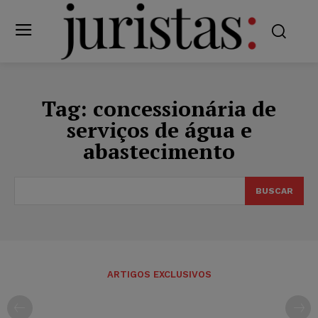
Tag:
concessionária de
serviços de água e
abastecimento
BUSCAR
ARTIGOS EXCLUSIVOS