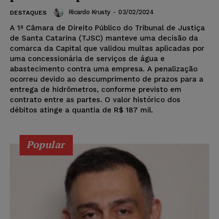
Ricardo Krusty
-
03/02/2024
DESTAQUES
A 1ª Câmara de Direito Público do Tribunal de Justiça
de Santa Catarina (TJSC) manteve uma decisão da
comarca da Capital que validou multas aplicadas por
uma concessionária de serviços de água e
abastecimento contra uma empresa. A penalização
ocorreu devido ao descumprimento de prazos para a
entrega de hidrômetros, conforme previsto em
contrato entre as partes. O valor histórico dos
débitos atinge a quantia de R$ 187 mil.
Popular