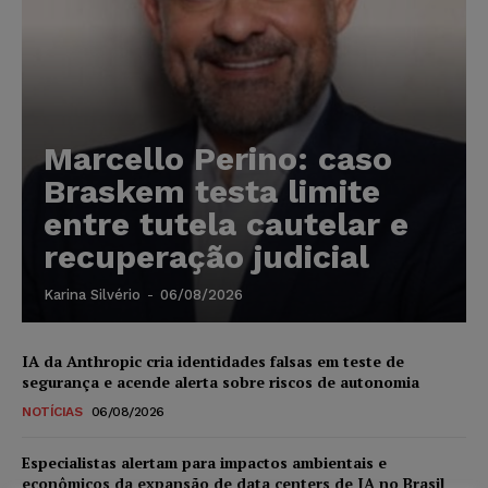
Marcello Perino: caso
Braskem testa limite
entre tutela cautelar e
recuperação judicial
Karina Silvério
-
06/08/2026
IA da Anthropic cria identidades falsas em teste de
segurança e acende alerta sobre riscos de autonomia
NOTÍCIAS
06/08/2026
Especialistas alertam para impactos ambientais e
econômicos da expansão de data centers de IA no Brasil