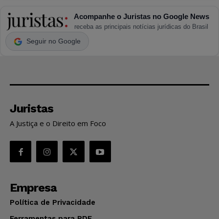
Acompanhe o Juristas no Google News
receba as principais notícias jurídicas do Brasil
Seguir no Google
Juristas
A Justiça e o Direito em Foco
Empresa
Política de Privacidade
Ferramentas para PDF