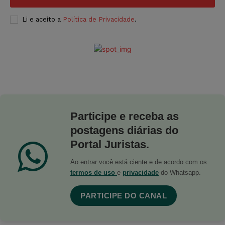
Li e aceito a
Política de Privacidade
.
Participe e receba as
postagens diárias do
Portal Juristas.
Ao entrar você está ciente e de acordo com os
termos de uso
e
privacidade
do Whatsapp.
PARTICIPE DO CANAL