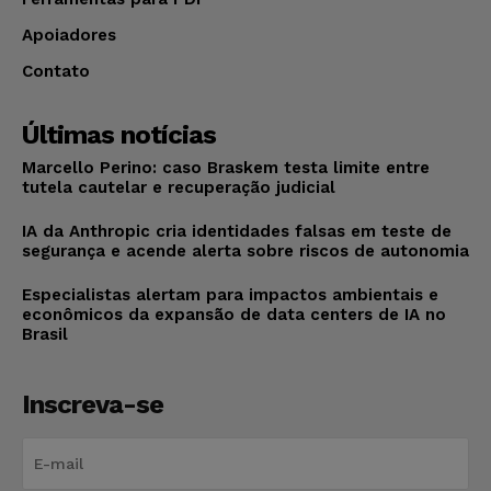
Apoiadores
Contato
Últimas notícias
Marcello Perino: caso Braskem testa limite entre
tutela cautelar e recuperação judicial
IA da Anthropic cria identidades falsas em teste de
segurança e acende alerta sobre riscos de autonomia
Especialistas alertam para impactos ambientais e
econômicos da expansão de data centers de IA no
Brasil
Inscreva-se