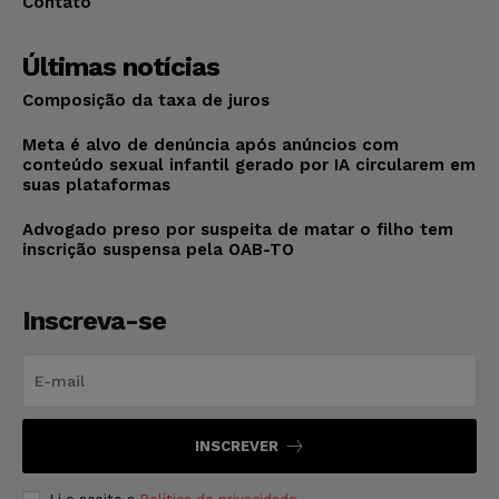
Contato
Últimas notícias
Composição da taxa de juros
Meta é alvo de denúncia após anúncios com
conteúdo sexual infantil gerado por IA circularem em
suas plataformas
Advogado preso por suspeita de matar o filho tem
inscrição suspensa pela OAB-TO
Inscreva-se
INSCREVER