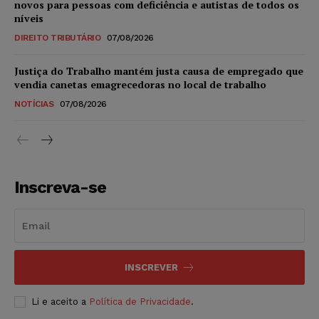
novos para pessoas com deficiência e autistas de todos os
níveis
DIREITO TRIBUTÁRIO
07/08/2026
Justiça do Trabalho mantém justa causa de empregado que
vendia canetas emagrecedoras no local de trabalho
NOTÍCIAS
07/08/2026
Inscreva-se
INSCREVER
Li e aceito a
Política de Privacidade
.