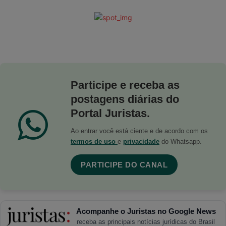
Participe e receba as
postagens diárias do
Portal Juristas.
Ao entrar você está ciente e de acordo com os
termos de uso
e
privacidade
do Whatsapp.
PARTICIPE DO CANAL
Acompanhe o Juristas no Google News
receba as principais notícias jurídicas do Brasil