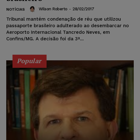
Wilson Roberto
-
28/02/2017
NOTÍCIAS
Tribunal mantém condenação de réu que utilizou
passaporte brasileiro adulterado ao desembarcar no
Aeroporto Internacional Tancredo Neves, em
Confins/MG. A decisão foi da 3ª...
Popular