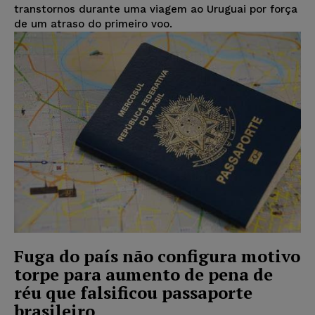
transtornos durante uma viagem ao Uruguai por força
de um atraso do primeiro voo.
Fuga do país não configura motivo
torpe para aumento de pena de
réu que falsificou passaporte
brasileiro