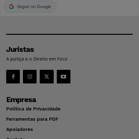
Seguir no Google
Juristas
A Justiça e o Direito em Foco
Empresa
Política de Privacidade
Ferramentas para PDF
Apoiadores