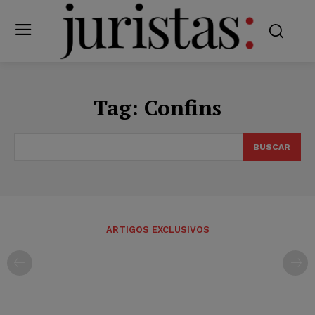
Tag:
Confins
BUSCAR
ARTIGOS EXCLUSIVOS