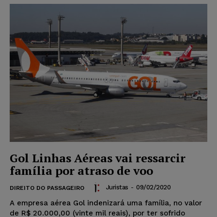
Gol Linhas Aéreas vai ressarcir
família por atraso de voo
Juristas
-
09/02/2020
DIREITO DO PASSAGEIRO
A empresa aérea Gol indenizará uma família, no valor
de R$ 20.000,00 (vinte mil reais), por ter sofrido