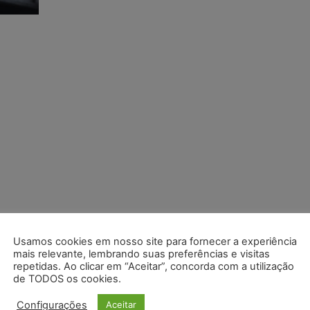
Usamos cookies em nosso site para fornecer a experiência
mais relevante, lembrando suas preferências e visitas
repetidas. Ao clicar em “Aceitar”, concorda com a utilização
de TODOS os cookies.
Configurações
Aceitar