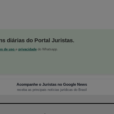
s diárias do Portal Juristas.
os de uso
e
privacidade
do Whatsapp.
Acompanhe o Juristas no Google News
receba as principais notícias jurídicas do Brasil