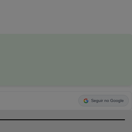
Seguir no Google