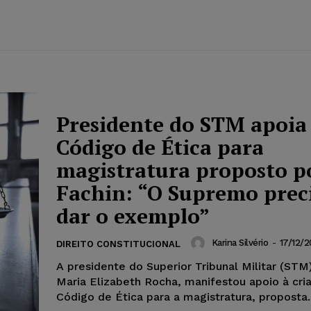
Presidente do STM apoia
Código de Ética para
magistratura proposto p
Fachin: “O Supremo prec
dar o exemplo”
Karina Silvério
-
17/12/2
DIREITO CONSTITUCIONAL
A presidente do Superior Tribunal Militar (STM)
Maria Elizabeth Rocha, manifestou apoio à cr
Código de Ética para a magistratura, proposta..