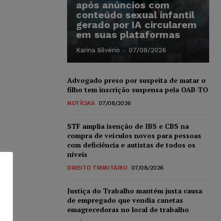
após anúncios com
conteúdo sexual infantil
gerado por IA circularem
em suas plataformas
Karina Silvério
-
07/08/2026
Advogado preso por suspeita de matar o
filho tem inscrição suspensa pela OAB-TO
NOTÍCIAS
07/08/2026
STF amplia isenção de IBS e CBS na
compra de veículos novos para pessoas
com deficiência e autistas de todos os
níveis
DIREITO TRIBUTÁRIO
07/08/2026
Justiça do Trabalho mantém justa causa
de empregado que vendia canetas
emagrecedoras no local de trabalho