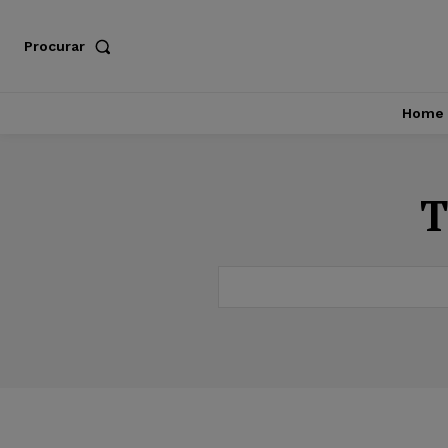
Procurar
Home
T