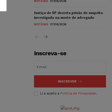
NOTÍCIAS
07/08/2026
Justiça de SP decreta prisão de suspeito
investigado na morte de advogado
NOTÍCIAS
07/08/2026
Inscreva-se
INSCREVER
Li e aceito a
Política de Privacidade
.