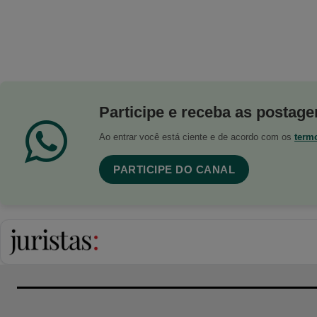
Participe e receba as postagen
Ao entrar você está ciente e de acordo com os
term
PARTICIPE DO CANAL