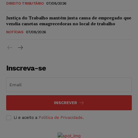
DIREITO TRIBUTÁRIO
07/08/2026
Justiça do Trabalho mantém justa causa de empregado que
vendia canetas emagrecedoras no local de trabalho
NOTÍCIAS
07/08/2026
Inscreva-se
INSCREVER
Li e aceito a
Política de Privacidade
.