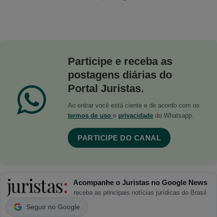
Participe e receba as
postagens diárias do
Portal Juristas.
Ao entrar você está ciente e de acordo com os
termos de uso
e
privacidade
do Whatsapp.
PARTICIPE DO CANAL
Acompanhe o Juristas no Google News
receba as principais notícias jurídicas do Brasil
Seguir no Google