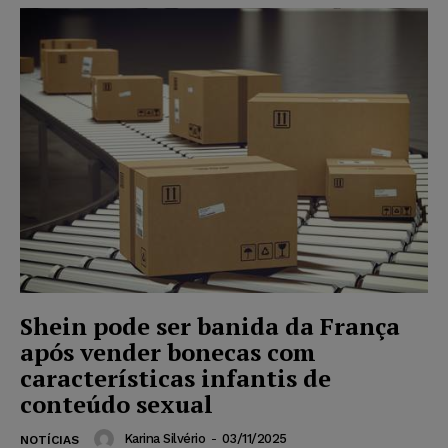
Shein pode ser banida da França
após vender bonecas com
características infantis de
conteúdo sexual
Karina Silvério
-
03/11/2025
NOTÍCIAS