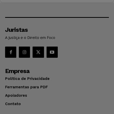
Juristas
A Justiça e o Direito em Foco
Empresa
Política de Privacidade
Ferramentas para PDF
Apoiadores
Contato