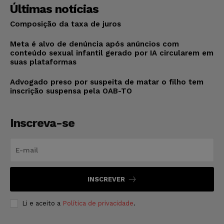
Últimas notícias
Composição da taxa de juros
Meta é alvo de denúncia após anúncios com
conteúdo sexual infantil gerado por IA circularem em
suas plataformas
Advogado preso por suspeita de matar o filho tem
inscrição suspensa pela OAB-TO
Inscreva-se
INSCREVER
Li e aceito a
Política de privacidade
.