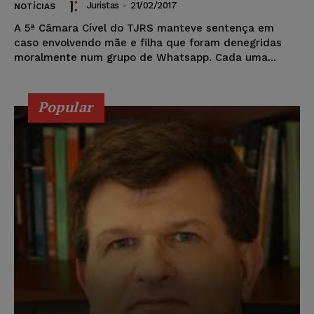
Juristas
-
21/02/2017
NOTÍCIAS
A 5ª Câmara Cível do TJRS manteve sentença em
caso envolvendo mãe e filha que foram denegridas
moralmente num grupo de Whatsapp. Cada uma...
Popular