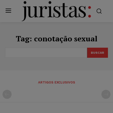
Tag:
conotação sexual
BUSCAR
ARTIGOS EXCLUSIVOS