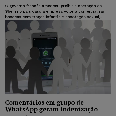
O governo francês ameaçou proibir a operação da
Shein no país caso a empresa volte a comercializar
bonecas com traços infantis e conotação sexual,...
Comentários em grupo de
WhatsApp geram indenização