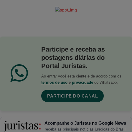
Participe e receba as
postagens diárias do
Portal Juristas.
Ao entrar você está ciente e de acordo com os
termos de uso
e
privacidade
do Whatsapp.
PARTICIPE DO CANAL
Acompanhe o Juristas no Google News
receba as principais notícias jurídicas do Brasil