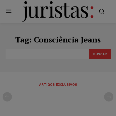
Tag:
Consciência Jeans
BUSCAR
ARTIGOS EXCLUSIVOS