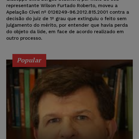
representante Wilson Furtado Roberto, moveu a
Apelação Cível nº 0126249-96.2012.815.2001 contra a
decisão do juiz de 1º grau que extinguiu o feito sem
julgamento do mérito, por entender que havia perda
do objeto da lide, em face de acordo realizado em
outro processo.
Popular