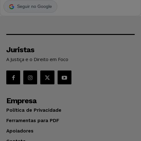
Seguir no Google
Juristas
A Justiça e o Direito em Foco
Empresa
Política de Privacidade
Ferramentas para PDF
Apoiadores