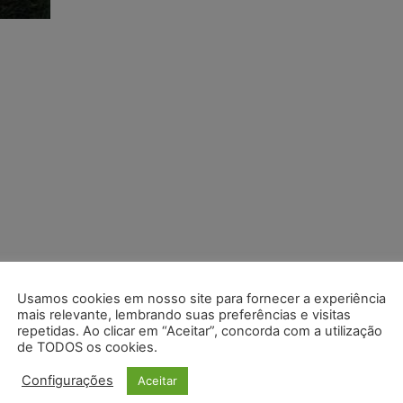
Usamos cookies em nosso site para fornecer a experiência
mais relevante, lembrando suas preferências e visitas
repetidas. Ao clicar em “Aceitar”, concorda com a utilização
de TODOS os cookies.
Configurações
Aceitar