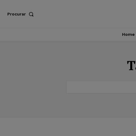
Procurar
Home
T