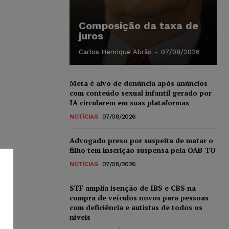
Composição da taxa de
juros
Carlos Henrique Abrão
-
07/08/2026
Meta é alvo de denúncia após anúncios
com conteúdo sexual infantil gerado por
IA circularem em suas plataformas
NOTÍCIAS
07/08/2026
Advogado preso por suspeita de matar o
filho tem inscrição suspensa pela OAB-TO
NOTÍCIAS
07/08/2026
STF amplia isenção de IBS e CBS na
compra de veículos novos para pessoas
com deficiência e autistas de todos os
níveis