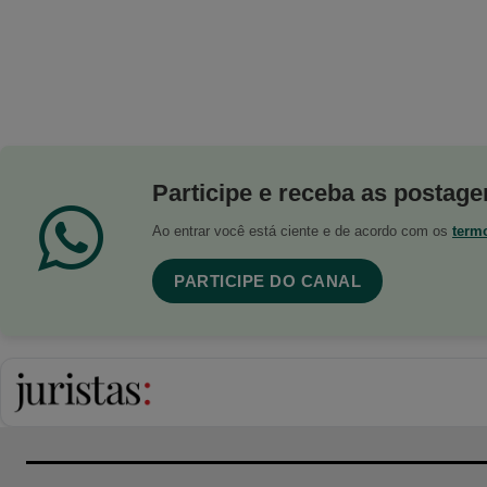
Participe e receba as postagen
Ao entrar você está ciente e de acordo com os
term
PARTICIPE DO CANAL