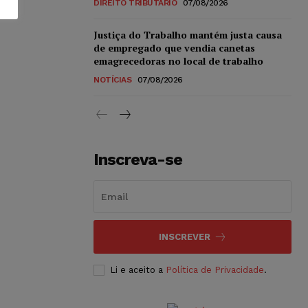
DIREITO TRIBUTÁRIO
07/08/2026
Justiça do Trabalho mantém justa causa
de empregado que vendia canetas
emagrecedoras no local de trabalho
NOTÍCIAS
07/08/2026
Inscreva-se
INSCREVER
Li e aceito a
Política de Privacidade
.