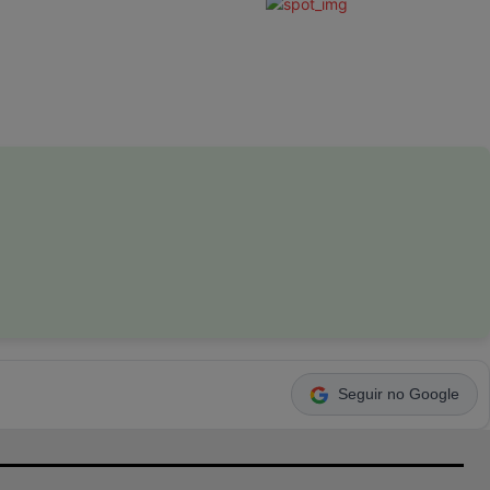
Seguir no Google