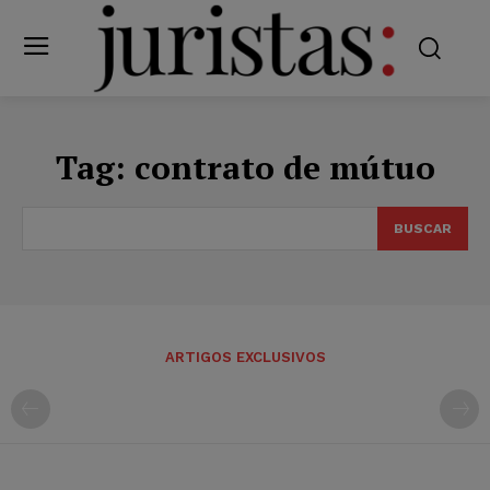
Tag:
contrato de mútuo
BUSCAR
ARTIGOS EXCLUSIVOS