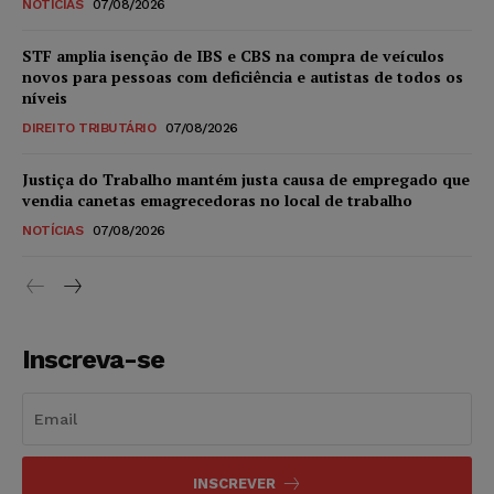
NOTÍCIAS
07/08/2026
STF amplia isenção de IBS e CBS na compra de veículos
novos para pessoas com deficiência e autistas de todos os
níveis
DIREITO TRIBUTÁRIO
07/08/2026
Justiça do Trabalho mantém justa causa de empregado que
vendia canetas emagrecedoras no local de trabalho
NOTÍCIAS
07/08/2026
Inscreva-se
INSCREVER