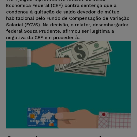
Econômica Federal (CEF) contra sentença que a
condenou à quitação de saldo devedor de mútuo
habitacional pelo Fundo de Compensação de Variação
Salarial (FCVS). Na decisão, o relator, desembargador
federal Souza Prudente, afirmou ser ilegítima a
negativa da CEF em proceder à...