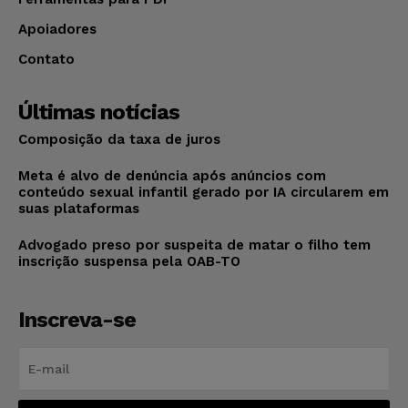
Apoiadores
Contato
Últimas notícias
Composição da taxa de juros
Meta é alvo de denúncia após anúncios com
conteúdo sexual infantil gerado por IA circularem em
suas plataformas
Advogado preso por suspeita de matar o filho tem
inscrição suspensa pela OAB-TO
Inscreva-se