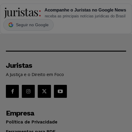
Acompanhe o Juristas no Google News
receba as principais notícias jurídicas do Brasil
Seguir no Google
Juristas
A Justiça e o Direito em Foco
Empresa
Política de Privacidade
Ferramentas para PDF