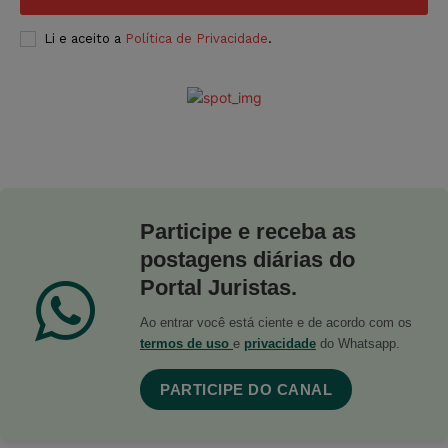
Li e aceito a
Política de Privacidade
.
Participe e receba as
postagens diárias do
Portal Juristas.
Ao entrar você está ciente e de acordo com os
termos de uso
e
privacidade
do Whatsapp.
PARTICIPE DO CANAL