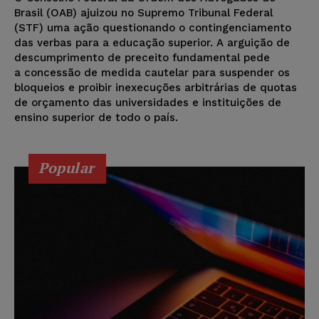
Brasil (OAB) ajuizou no Supremo Tribunal Federal
(STF) uma ação questionando o contingenciamento
das verbas para a educação superior. A arguição de
descumprimento de preceito fundamental pede
a concessão de medida cautelar para suspender os
bloqueios e proibir inexecuções arbitrárias de quotas
de orçamento das universidades e instituições de
ensino superior de todo o país.
Popular