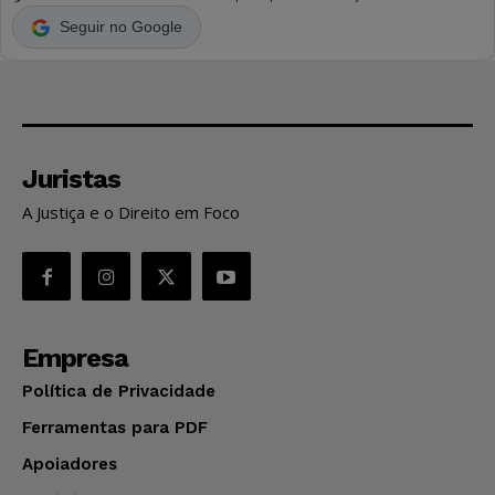
Seguir no Google
Juristas
A Justiça e o Direito em Foco
Empresa
Política de Privacidade
Ferramentas para PDF
Apoiadores