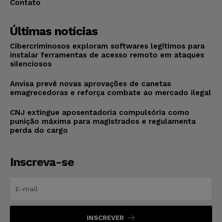
Contato
Últimas notícias
Cibercriminosos exploram softwares legítimos para
instalar ferramentas de acesso remoto em ataques
silenciosos
Anvisa prevê novas aprovações de canetas
emagrecedoras e reforça combate ao mercado ilegal
CNJ extingue aposentadoria compulsória como
punição máxima para magistrados e regulamenta
perda do cargo
Inscreva-se
INSCREVER