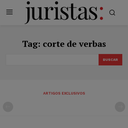
Tag:
corte de verbas
BUSCAR
ARTIGOS EXCLUSIVOS