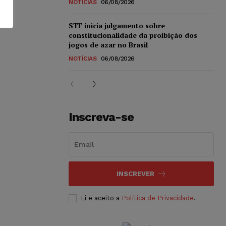
NOTÍCIAS
06/08/2026
STF inicia julgamento sobre
constitucionalidade da proibição dos
jogos de azar no Brasil
NOTÍCIAS
06/08/2026
Inscreva-se
INSCREVER
Li e aceito a
Política de Privacidade
.