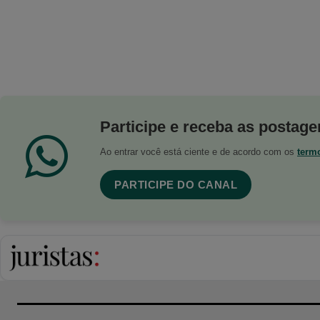
Participe e receba as postagen
Ao entrar você está ciente e de acordo com os
term
PARTICIPE DO CANAL