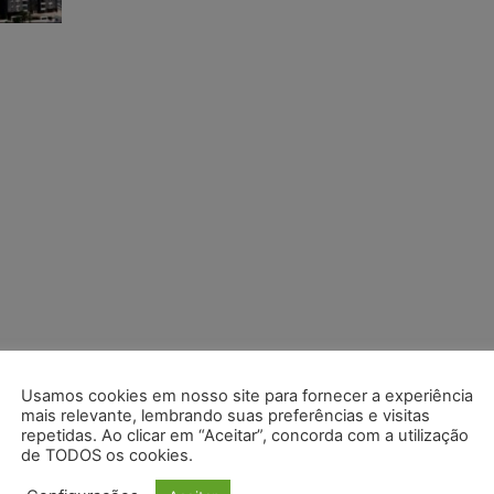
Usamos cookies em nosso site para fornecer a experiência
mais relevante, lembrando suas preferências e visitas
repetidas. Ao clicar em “Aceitar”, concorda com a utilização
de TODOS os cookies.