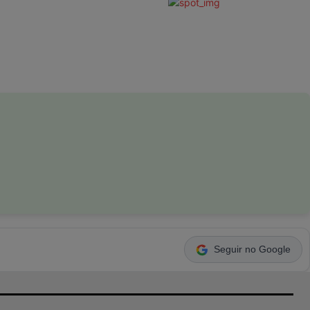
Seguir no Google