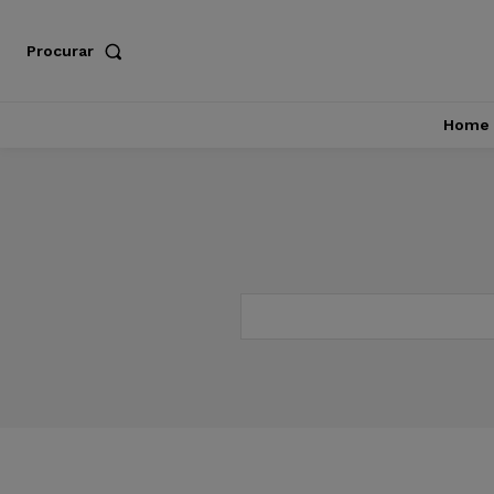
Procurar
Home