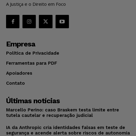
A Justiça e o Direito em Foco
Empresa
Política de Privacidade
Ferramentas para PDF
Apoiadores
Contato
Últimas notícias
Marcello Perino: caso Braskem testa limite entre
tutela cautelar e recuperação judicial
IA da Anthropic cria identidades falsas em teste de
segurança e acende alerta sobre riscos de autonomia