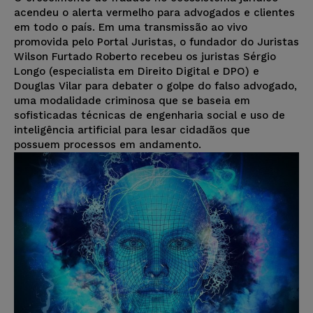
acendeu o alerta vermelho para advogados e clientes
em todo o país. Em uma transmissão ao vivo
promovida pelo Portal Juristas, o fundador do Juristas
Wilson Furtado Roberto recebeu os juristas Sérgio
Longo (especialista em Direito Digital e DPO) e
Douglas Vilar para debater o golpe do falso advogado,
uma modalidade criminosa que se baseia em
sofisticadas técnicas de engenharia social e uso de
inteligência artificial para lesar cidadãos que
possuem processos em andamento.