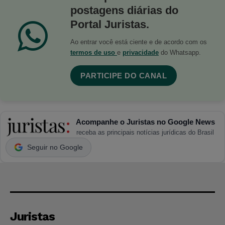
postagens diárias do
Portal Juristas.
Ao entrar você está ciente e de acordo com os
termos de uso
e
privacidade
do Whatsapp.
PARTICIPE DO CANAL
Acompanhe o Juristas no Google News
receba as principais notícias jurídicas do Brasil
Seguir no Google
Juristas