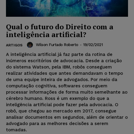
Qual o futuro do Direito com a
inteligência artificial?
Wilson Furtado Roberto
-
19/02/2021
ARTIGOS
A inteligência artificial já faz parte da rotina de
inúmeros escritórios de advocacia. Desde a criação
do sistema Watson, pela IBM, robôs conseguem
realizar atividades que antes demandavam o tempo
de uma equipe inteira de advogados. Por meio da
computação cognitiva, softwares conseguem
processar informações de forma muito semelhante ao
cérebro humano. Ross é um exemplo do que a
inteligência artificial pode fazer pela advocacia. O
robô, que chegou ao mercado em 2017, consegue
analisar documentos em segundos, além de orientar o
advogado para as melhores decisões a serem
tomadas.