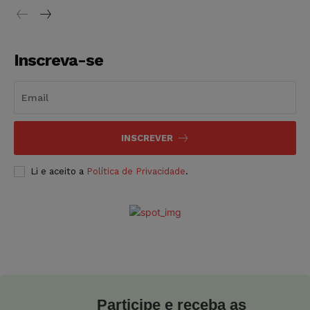
Inscreva-se
INSCREVER
Li e aceito a
Política de Privacidade
.
Participe e receba as