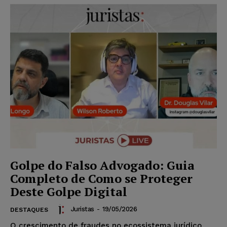
Golpe do Falso Advogado: Guia
Completo de Como se Proteger
Deste Golpe Digital
Juristas
-
19/05/2026
DESTAQUES
O crescimento de fraudes no ecossistema jurídico