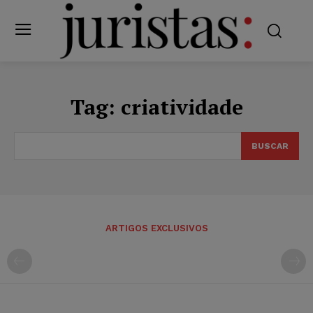
Tag:
criatividade
BUSCAR
ARTIGOS EXCLUSIVOS