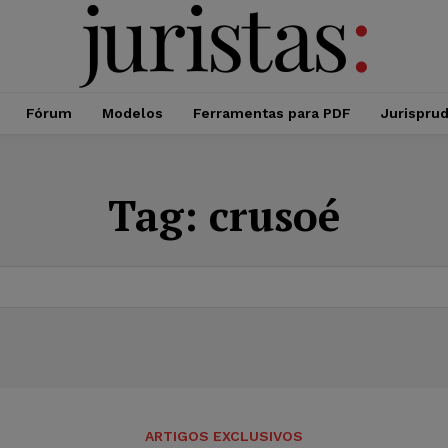
Fórum
Modelos
Ferramentas para PDF
Jurispru
Tag:
crusoé
ARTIGOS EXCLUSIVOS