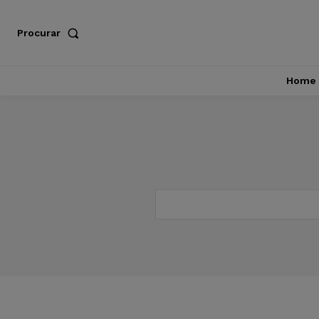
Procurar
Home