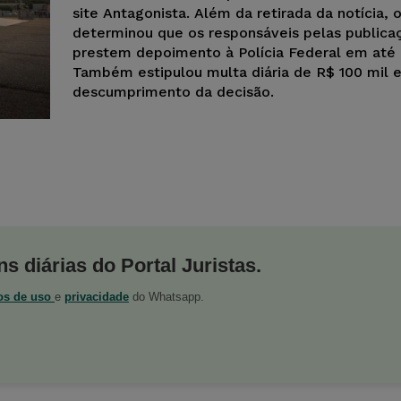
site Antagonista. Além da retirada da notícia, 
determinou que os responsáveis pelas publica
prestem depoimento à Polícia Federal em até 
Também estipulou multa diária de R$ 100 mil 
descumprimento da decisão.
s diárias do Portal Juristas.
os de uso
e
privacidade
do Whatsapp.