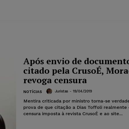
Após envio de document
citado pela CrusoÉ, Mora
revoga censura
Juristas
-
19/04/2019
NOTÍCIAS
Mentira criticada por ministro torna-se verdad
prova de que citação a Dias Toffoli realmente
censura imposta à revista CrusoÉ e ao site...