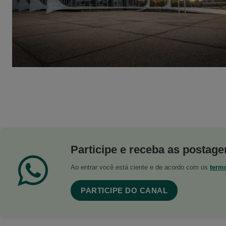
Participe e receba as postagen
Ao entrar você está ciente e de acordo com os
term
PARTICIPE DO CANAL