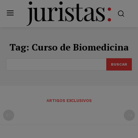
Tag:
Curso de Biomedicina
BUSCAR
ARTIGOS EXCLUSIVOS