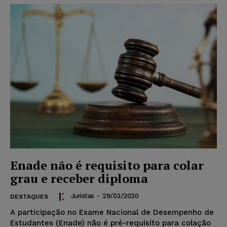
Enade não é requisito para colar
grau e receber diploma
Juristas
-
29/03/2020
DESTAQUES
A participação no Exame Nacional de Desempenho de
Estudantes (Enade) não é pré-requisito para colação