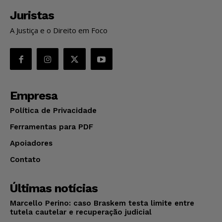
Juristas
A Justiça e o Direito em Foco
Empresa
Política de Privacidade
Ferramentas para PDF
Apoiadores
Contato
Últimas notícias
Marcello Perino: caso Braskem testa limite entre
tutela cautelar e recuperação judicial