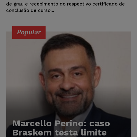
de grau e recebimento do respectivo certificado de
conclusão de curso...
Popular
Marcello Perino: caso
Braskem testa limite