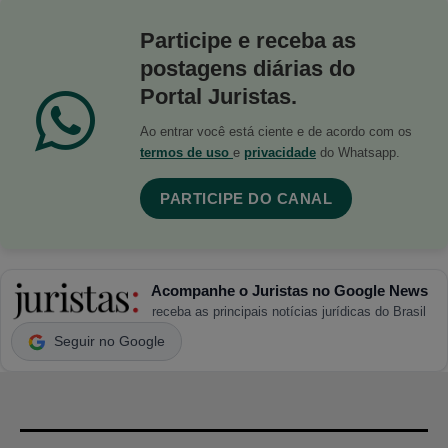
Participe e receba as
postagens diárias do
Portal Juristas.
Ao entrar você está ciente e de acordo com os
termos de uso
e
privacidade
do Whatsapp.
PARTICIPE DO CANAL
Acompanhe o Juristas no Google News
receba as principais notícias jurídicas do Brasil
Seguir no Google