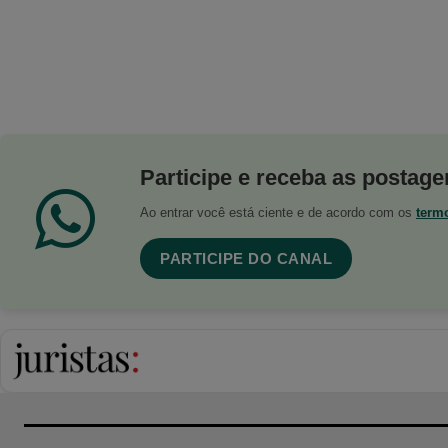
Participe e receba as postagen
Ao entrar você está ciente e de acordo com os
term
PARTICIPE DO CANAL