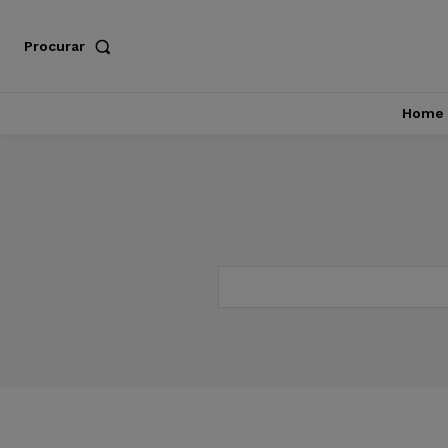
Procurar
Home