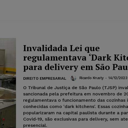
Invalidada Lei que
regulamentava ‘Dark Kit
para delivery em São Pau
Ricardo Krusty
-
14/12/2023
DIREITO EMPRESARIAL
O Tribunal de Justiça de São Paulo (TJSP) inval
sancionada pela prefeitura em novembro de 2
regulamentava o funcionamento das cozinhas i
conhecidas como 'dark kitchens'. Essas cozinha
popularizaram na capital paulista durante a p
Covid-19, são exclusivas para delivery, sem a
presencial.