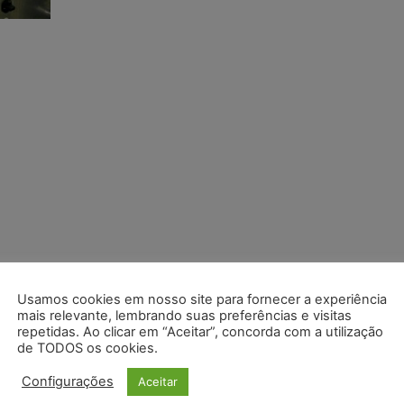
Usamos cookies em nosso site para fornecer a experiência
mais relevante, lembrando suas preferências e visitas
repetidas. Ao clicar em “Aceitar”, concorda com a utilização
de TODOS os cookies.
Configurações
Aceitar