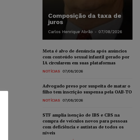
Composição da taxa de
juros
Carlos Henrique Abrão
-
07/08/2026
Meta é alvo de denúncia após anúncios
com conteúdo sexual infantil gerado por
IA circularem em suas plataformas
NOTÍCIAS
07/08/2026
Advogado preso por suspeita de matar o
filho tem inscrição suspensa pela OAB-TO
NOTÍCIAS
07/08/2026
STF amplia isenção de IBS e CBS na
compra de veículos novos para pessoas
com deficiência e autistas de todos os
níveis