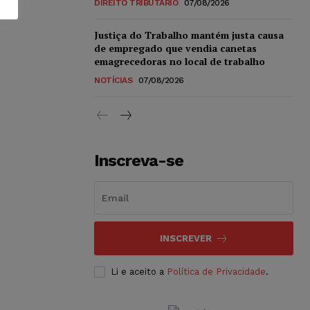
DIREITO TRIBUTÁRIO
07/08/2026
Justiça do Trabalho mantém justa causa
de empregado que vendia canetas
emagrecedoras no local de trabalho
NOTÍCIAS
07/08/2026
Inscreva-se
INSCREVER
Li e aceito a
Política de Privacidade
.