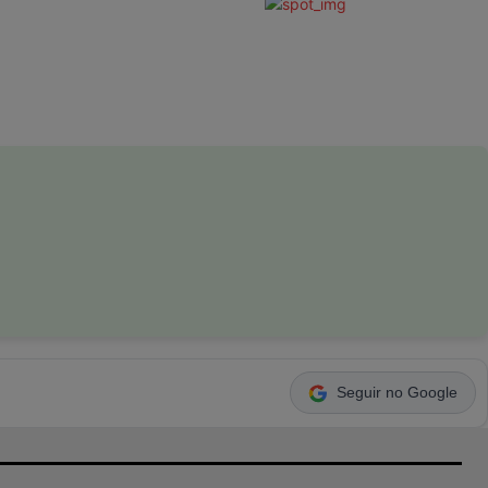
Seguir no Google