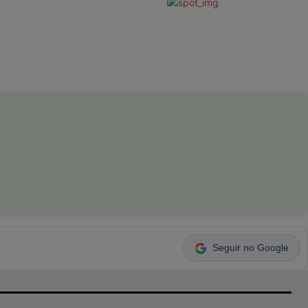
Seguir no Google