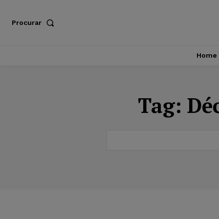
Procurar
Home
Tag:
Déc