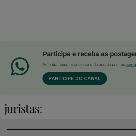
Participe e receba as postagen
Ao entrar você está ciente e de acordo com os
term
PARTICIPE DO CANAL