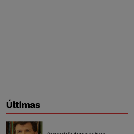
Últimas