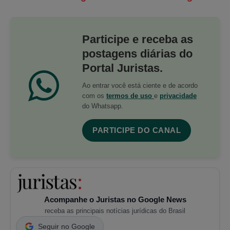
Participe e receba as
postagens diárias do
Portal Juristas.
Ao entrar você está ciente e de acordo
com os
termos de uso
e
privacidade
do Whatsapp.
PARTICIPE DO CANAL
Acompanhe o Juristas no Google News
receba as principais notícias jurídicas do Brasil
Seguir no Google