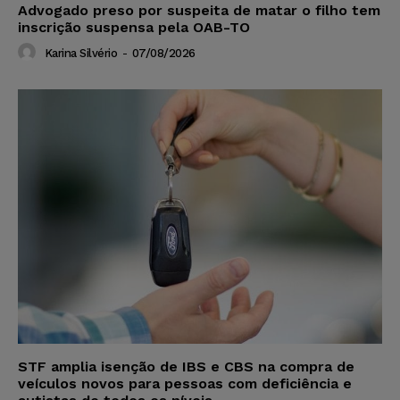
Advogado preso por suspeita de matar o filho tem
inscrição suspensa pela OAB-TO
Karina Silvério
-
07/08/2026
STF amplia isenção de IBS e CBS na compra de
veículos novos para pessoas com deficiência e