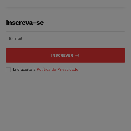
Inscreva-se
INSCREVER
Li e aceito a
Política de Privacidade
.