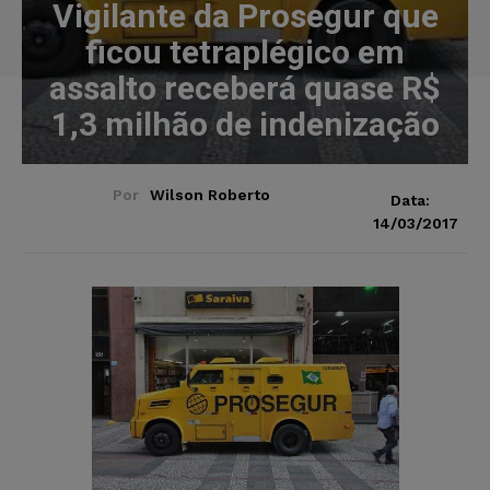
Vigilante da Prosegur que
ficou tetraplégico em
assalto receberá quase R$
1,3 milhão de indenização
Por
Wilson Roberto
Data:
14/03/2017