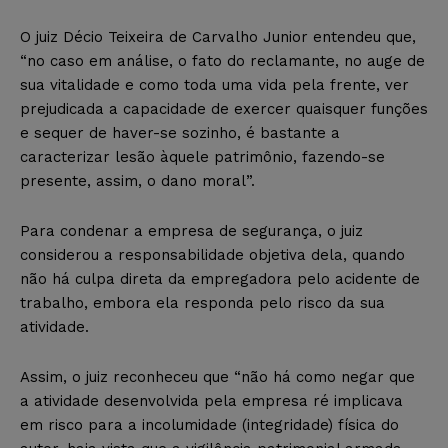
O juiz Décio Teixeira de Carvalho Junior entendeu que,
“no caso em análise, o fato do reclamante, no auge de
sua vitalidade e como toda uma vida pela frente, ver
prejudicada a capacidade de exercer quaisquer funções
e sequer de haver-se sozinho, é bastante a
caracterizar lesão àquele patrimônio, fazendo-se
presente, assim, o dano moral”.
Para condenar a empresa de segurança, o juiz
considerou a responsabilidade objetiva dela, quando
não há culpa direta da empregadora pelo acidente de
trabalho, embora ela responda pelo risco da sua
atividade.
Assim, o juiz reconheceu que “não há como negar que
a atividade desenvolvida pela empresa ré implicava
em risco para a incolumidade (integridade) física do