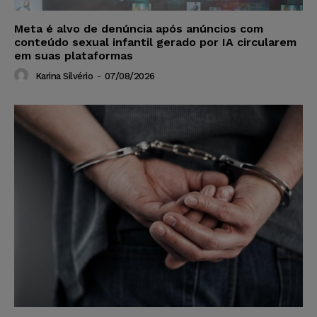
Meta é alvo de denúncia após anúncios com
conteúdo sexual infantil gerado por IA circularem
em suas plataformas
Karina Silvério
-
07/08/2026