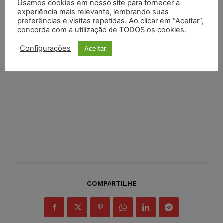
Usamos cookies em nosso site para fornecer a
experiência mais relevante, lembrando suas
preferências e visitas repetidas. Ao clicar em “Aceitar”,
concorda com a utilização de TODOS os cookies.
Configurações
Aceitar
COMPARTILHE