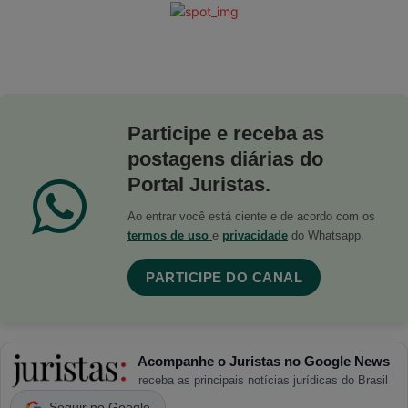
Participe e receba as
postagens diárias do
Portal Juristas.
Ao entrar você está ciente e de acordo com os
termos de uso
e
privacidade
do Whatsapp.
PARTICIPE DO CANAL
Acompanhe o Juristas no Google News
receba as principais notícias jurídicas do Brasil
Seguir no Google