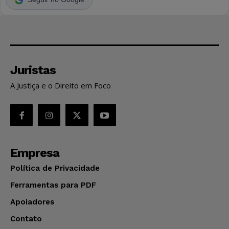
Juristas
A Justiça e o Direito em Foco
Empresa
Política de Privacidade
Ferramentas para PDF
Apoiadores
Contato