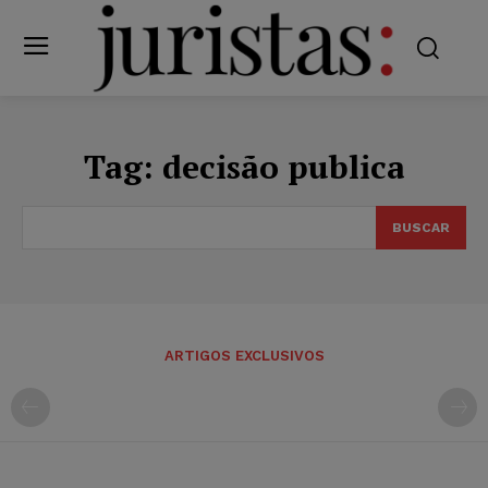
Tag:
decisão publica
BUSCAR
ARTIGOS EXCLUSIVOS