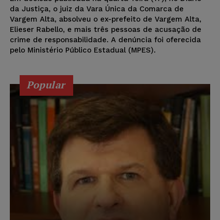
da Justiça, o juiz da Vara Única da Comarca de
Vargem Alta, absolveu o ex-prefeito de Vargem Alta,
Elieser Rabello, e mais três pessoas de acusação de
crime de responsabilidade. A denúncia foi oferecida
pelo Ministério Público Estadual (MPES).
Popular