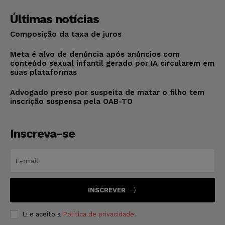
Últimas notícias
Composição da taxa de juros
Meta é alvo de denúncia após anúncios com
conteúdo sexual infantil gerado por IA circularem em
suas plataformas
Advogado preso por suspeita de matar o filho tem
inscrição suspensa pela OAB-TO
Inscreva-se
INSCREVER
Li e aceito a
Política de privacidade
.