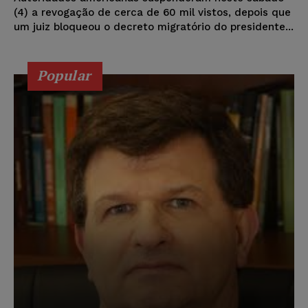
(4) a revogação de cerca de 60 mil vistos, depois que
um juiz bloqueou o decreto migratório do presidente...
Popular