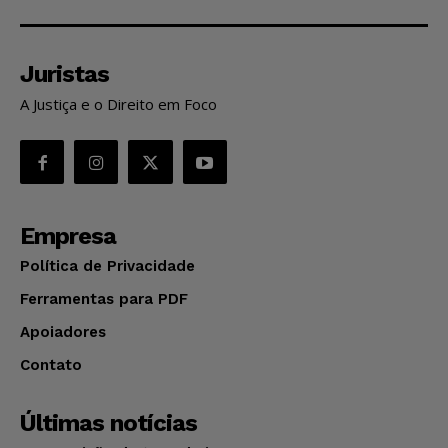
Juristas
A Justiça e o Direito em Foco
Empresa
Política de Privacidade
Ferramentas para PDF
Apoiadores
Contato
Últimas notícias