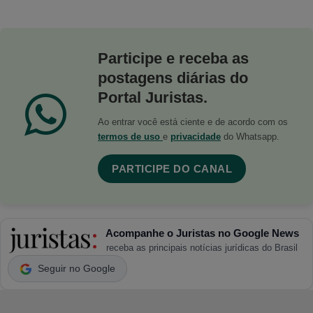
Participe e receba as
postagens diárias do
Portal Juristas.
Ao entrar você está ciente e de acordo com os
termos de uso
e
privacidade
do Whatsapp.
PARTICIPE DO CANAL
Acompanhe o Juristas no Google News
receba as principais notícias jurídicas do Brasil
Seguir no Google