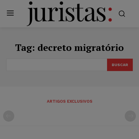
Tag:
decreto migratório
BUSCAR
ARTIGOS EXCLUSIVOS