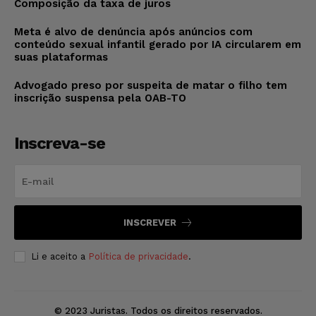
Composição da taxa de juros
Meta é alvo de denúncia após anúncios com
conteúdo sexual infantil gerado por IA circularem em
suas plataformas
Advogado preso por suspeita de matar o filho tem
inscrição suspensa pela OAB-TO
Inscreva-se
INSCREVER
Li e aceito a
Política de privacidade
.
© 2023 Juristas. Todos os direitos reservados.