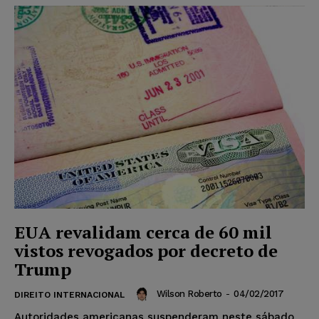
EUA revalidam cerca de 60 mil
vistos revogados por decreto de
Trump
Wilson Roberto
-
04/02/2017
DIREITO INTERNACIONAL
Autoridades americanas suspenderam neste sábado