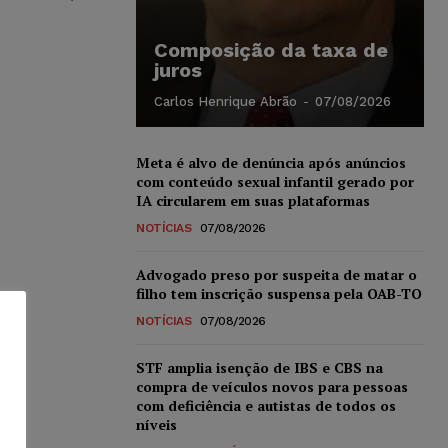
Composição da taxa de
juros
Carlos Henrique Abrão
-
07/08/2026
Meta é alvo de denúncia após anúncios
com conteúdo sexual infantil gerado por
IA circularem em suas plataformas
NOTÍCIAS
07/08/2026
Advogado preso por suspeita de matar o
filho tem inscrição suspensa pela OAB-TO
NOTÍCIAS
07/08/2026
STF amplia isenção de IBS e CBS na
compra de veículos novos para pessoas
com deficiência e autistas de todos os
níveis