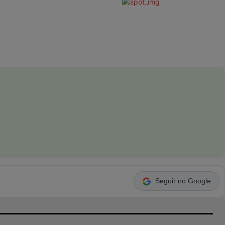
Seguir no Google