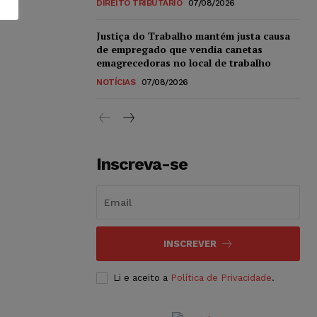
DIREITO TRIBUTÁRIO
07/08/2026
Justiça do Trabalho mantém justa causa
de empregado que vendia canetas
emagrecedoras no local de trabalho
NOTÍCIAS
07/08/2026
Inscreva-se
INSCREVER
Li e aceito a
Política de Privacidade
.