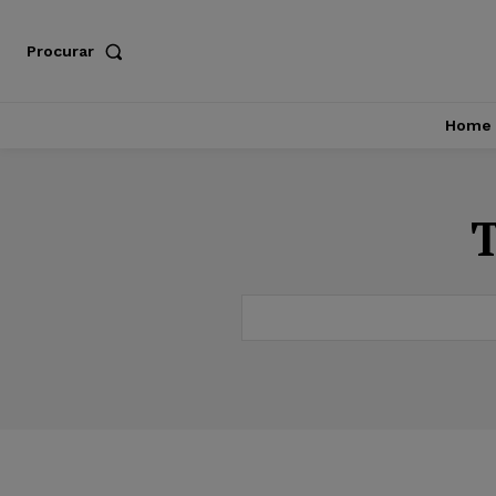
Procurar
Home