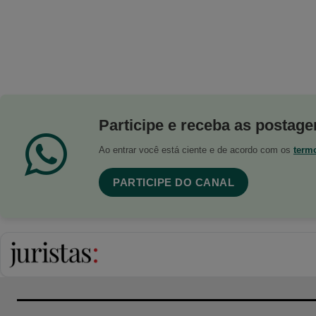
Participe e receba as postagen
Ao entrar você está ciente e de acordo com os
term
PARTICIPE DO CANAL