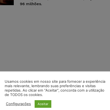
96 milhões.
Usamos cookies em nosso site para fornecer a experiência
mais relevante, lembrando suas preferências e visitas
repetidas. Ao clicar em “Aceitar”, concorda com a utilização
de TODOS os cookies.
Configurações
Aceitar