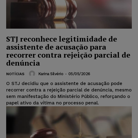
STJ reconhece legitimidade de
assistente de acusação para
recorrer contra rejeição parcial de
denúncia
Karina Silvério
-
05/05/2026
NOTÍCIAS
O STJ decidiu que o assistente de acusação pode
recorrer contra a rejeição parcial de denúncia, mesmo
sem manifestação do Ministério Público, reforçando o
papel ativo da vítima no processo penal.