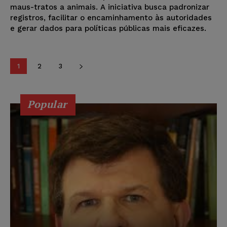
maus-tratos a animais. A iniciativa busca padronizar
registros, facilitar o encaminhamento às autoridades
e gerar dados para políticas públicas mais eficazes.
1
2
3
Popular