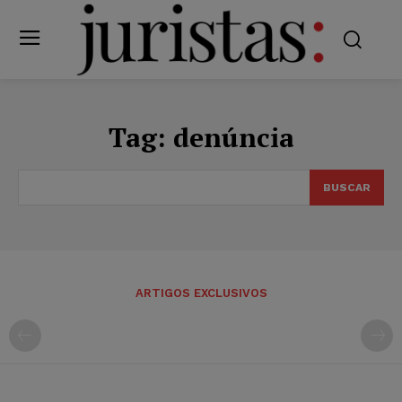
Tag:
denúncia
BUSCAR
ARTIGOS EXCLUSIVOS