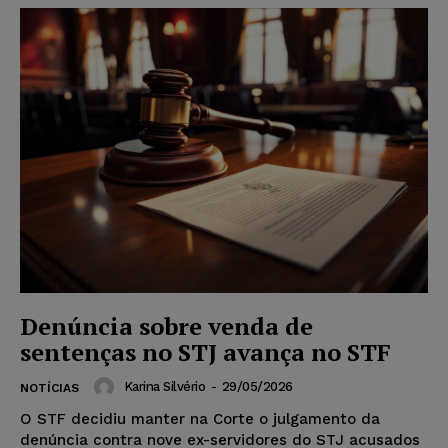
Denúncia sobre venda de
sentenças no STJ avança no STF
Karina Silvério
-
29/05/2026
NOTÍCIAS
O STF decidiu manter na Corte o julgamento da
denúncia contra nove ex-servidores do STJ acusados