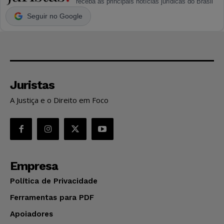
receba as principais notícias jurídicas do Brasil
Seguir no Google
Juristas
A Justiça e o Direito em Foco
Empresa
Política de Privacidade
Ferramentas para PDF
Apoiadores