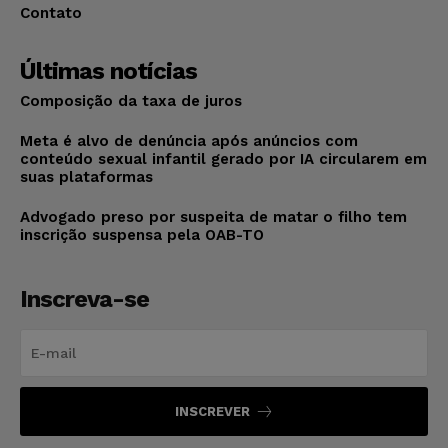
Contato
Últimas notícias
Composição da taxa de juros
Meta é alvo de denúncia após anúncios com
conteúdo sexual infantil gerado por IA circularem em
suas plataformas
Advogado preso por suspeita de matar o filho tem
inscrição suspensa pela OAB-TO
Inscreva-se
INSCREVER