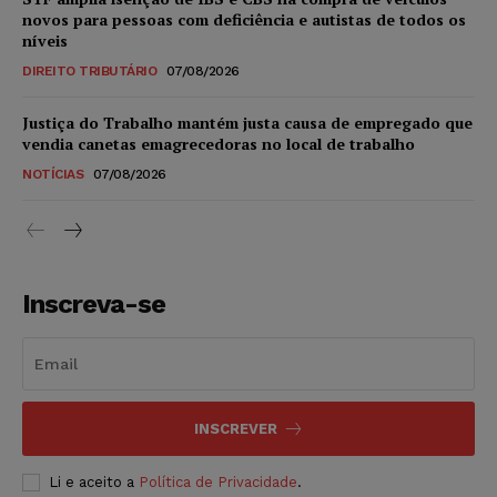
novos para pessoas com deficiência e autistas de todos os
níveis
DIREITO TRIBUTÁRIO
07/08/2026
Justiça do Trabalho mantém justa causa de empregado que
vendia canetas emagrecedoras no local de trabalho
NOTÍCIAS
07/08/2026
Inscreva-se
INSCREVER
Li e aceito a
Política de Privacidade
.