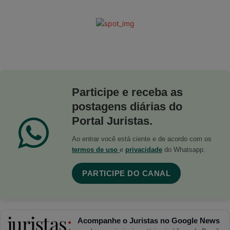
Participe e receba as
postagens diárias do
Portal Juristas.
Ao entrar você está ciente e de acordo com os
termos de uso
e
privacidade
do Whatsapp.
PARTICIPE DO CANAL
Acompanhe o Juristas no Google News