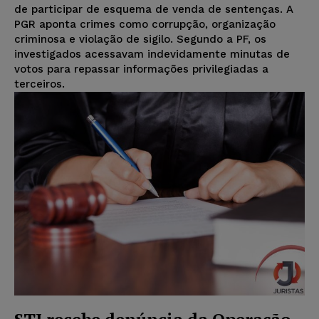
de participar de esquema de venda de sentenças. A
PGR aponta crimes como corrupção, organização
criminosa e violação de sigilo. Segundo a PF, os
investigados acessavam indevidamente minutas de
votos para repassar informações privilegiadas a
terceiros.
STJ recebe denúncia da Operação