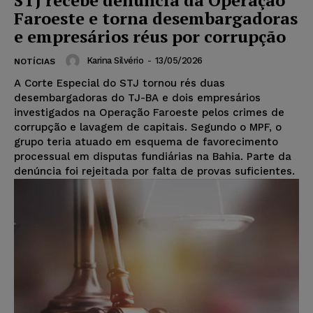
Faroeste e torna desembargadoras
e empresários réus por corrupção
Karina Silvério
-
13/05/2026
NOTÍCIAS
A Corte Especial do STJ tornou rés duas
desembargadoras do TJ-BA e dois empresários
investigados na Operação Faroeste pelos crimes de
corrupção e lavagem de capitais. Segundo o MPF, o
grupo teria atuado em esquema de favorecimento
processual em disputas fundiárias na Bahia. Parte da
denúncia foi rejeitada por falta de provas suficientes.