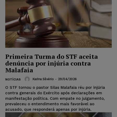
Primeira Turma do STF aceita
denúncia por injúria contra
Malafaia
Karina Silvério
-
29/04/2026
NOTÍCIAS
O STF tornou o pastor Silas Malafaia réu por injúria
contra generais do Exército após declarações em
manifestação política. Com empate no julgamento,
prevaleceu o entendimento mais favorável ao
acusado, que responderá apenas por injúria.