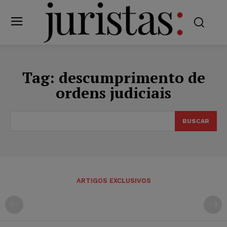
Tag:
descumprimento de
ordens judiciais
BUSCAR
ARTIGOS EXCLUSIVOS