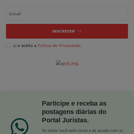
INSCREVER
Li e aceito a
Política de Privacidade
.
Participe e receba as
postagens diárias do
Portal Juristas.
Ao entrar você está ciente e de acordo com os