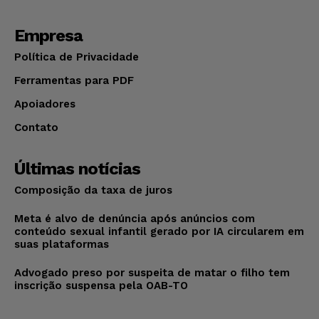
Empresa
Política de Privacidade
Ferramentas para PDF
Apoiadores
Contato
Últimas notícias
Composição da taxa de juros
Meta é alvo de denúncia após anúncios com
conteúdo sexual infantil gerado por IA circularem em
suas plataformas
Advogado preso por suspeita de matar o filho tem
inscrição suspensa pela OAB-TO