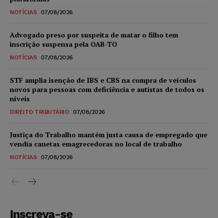
NOTÍCIAS
07/08/2026
Advogado preso por suspeita de matar o filho tem
inscrição suspensa pela OAB-TO
NOTÍCIAS
07/08/2026
STF amplia isenção de IBS e CBS na compra de veículos
novos para pessoas com deficiência e autistas de todos os
níveis
DIREITO TRIBUTÁRIO
07/08/2026
Justiça do Trabalho mantém justa causa de empregado que
vendia canetas emagrecedoras no local de trabalho
NOTÍCIAS
07/08/2026
Inscreva-se