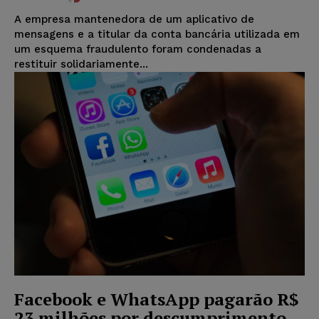
A empresa mantenedora de um aplicativo de
mensagens e a titular da conta bancária utilizada em
um esquema fraudulento foram condenadas a
restituir solidariamente...
Facebook e WhatsApp pagarão R$
23 milhões por descumprimento