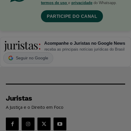
termos de uso
e
privacidade
do Whatsapp.
PARTICIPE DO CANAL
Acompanhe o Juristas no Google News
receba as principais notícias jurídicas do Brasil
Seguir no Google
Juristas
A Justiça e o Direito em Foco