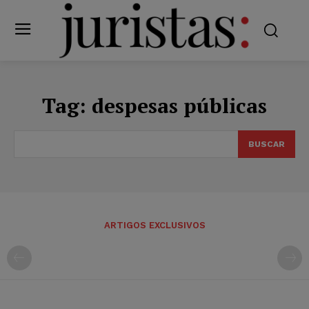
Tag:
despesas públicas
BUSCAR
ARTIGOS EXCLUSIVOS