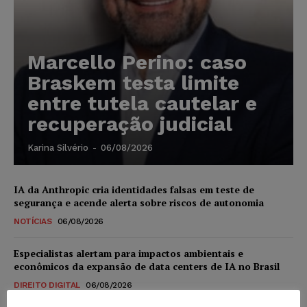
Marcello Perino: caso
Braskem testa limite
entre tutela cautelar e
recuperação judicial
Karina Silvério
-
06/08/2026
IA da Anthropic cria identidades falsas em teste de
segurança e acende alerta sobre riscos de autonomia
NOTÍCIAS
06/08/2026
Especialistas alertam para impactos ambientais e
econômicos da expansão de data centers de IA no Brasil
DIREITO DIGITAL
06/08/2026