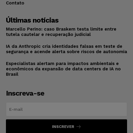
Contato
Últimas notícias
Marcello Perino: caso Braskem testa limite entre
tutela cautelar e recuperação judicial
IA da Anthropic cria identidades falsas em teste de
segurança e acende alerta sobre riscos de autonomia
Especialistas alertam para impactos ambientais e
econômicos da expansão de data centers de IA no
Brasil
Inscreva-se
INSCREVER