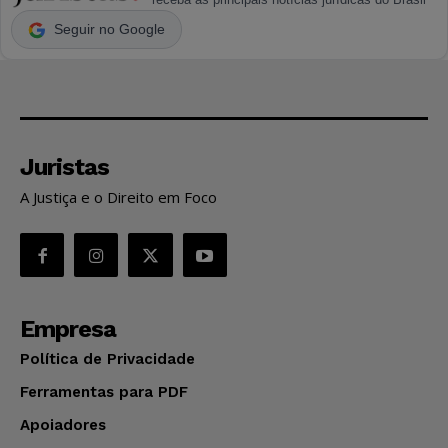
Seguir no Google
Juristas
A Justiça e o Direito em Foco
Empresa
Política de Privacidade
Ferramentas para PDF
Apoiadores