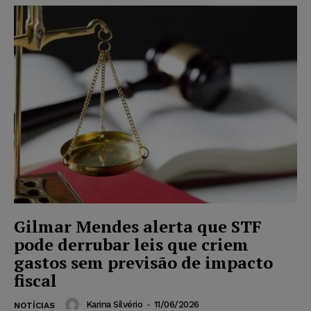
Gilmar Mendes alerta que STF
pode derrubar leis que criem
gastos sem previsão de impacto
fiscal
Karina Silvério
-
11/06/2026
NOTÍCIAS