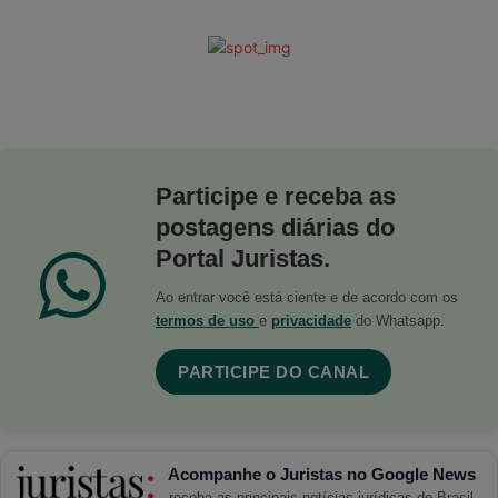
Participe e receba as
postagens diárias do
Portal Juristas.
Ao entrar você está ciente e de acordo com os
termos de uso
e
privacidade
do Whatsapp.
PARTICIPE DO CANAL
Acompanhe o Juristas no Google News
receba as principais notícias jurídicas do Brasil