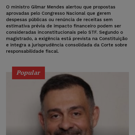
O ministro Gilmar Mendes alertou que propostas
aprovadas pelo Congresso Nacional que gerem
despesas públicas ou renúncia de receitas sem
estimativa prévia de impacto financeiro podem ser
consideradas inconstitucionais pelo STF. Segundo o
magistrado, a exigência está prevista na Constituição
e integra a jurisprudência consolidada da Corte sobre
responsabilidade fiscal.
Popular