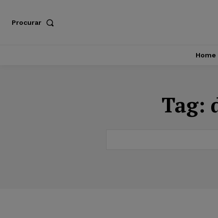
Procurar
Home
Tag: