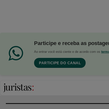
Participe e receba as postagen
Ao entrar você está ciente e de acordo com os
term
PARTICIPE DO CANAL