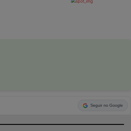
Seguir no Google