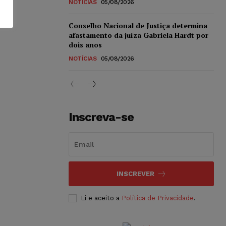
NOTÍCIAS
05/08/2026
Conselho Nacional de Justiça determina
afastamento da juíza Gabriela Hardt por
dois anos
NOTÍCIAS
05/08/2026
Inscreva-se
INSCREVER
Li e aceito a
Política de Privacidade
.