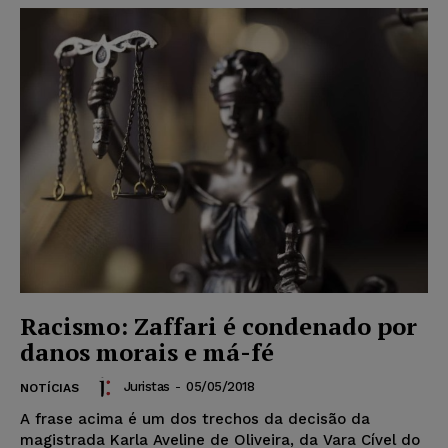
Racismo: Zaffari é condenado por
danos morais e má-fé
Juristas
-
05/05/2018
NOTÍCIAS
A frase acima é um dos trechos da decisão da
magistrada Karla Aveline de Oliveira, da Vara Cível do