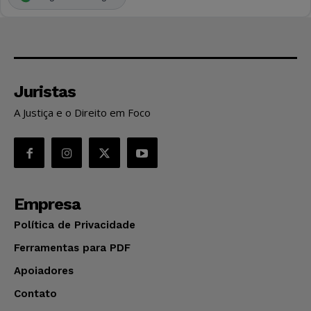
Juristas
A Justiça e o Direito em Foco
Empresa
Política de Privacidade
Ferramentas para PDF
Apoiadores
Contato