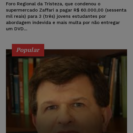
Foro Regional da Tristeza, que condenou o
supermercado Zaffari a pagar R$ 60.000,00 (sessenta
mil reais) para 3 (três) jovens estudantes por
abordagem indevida e mais multa por não entregar
um DVD...
Popular