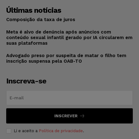
Últimas notícias
Composição da taxa de juros
Meta é alvo de denúncia após anúncios com
conteúdo sexual infantil gerado por IA circularem em
suas plataformas
Advogado preso por suspeita de matar o filho tem
inscrição suspensa pela OAB-TO
Inscreva-se
INSCREVER
Li e aceito a
Política de privacidade
.