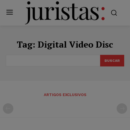
Tag:
Digital Video Disc
BUSCAR
ARTIGOS EXCLUSIVOS