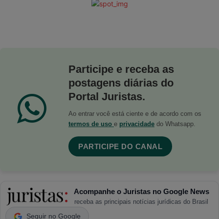
Participe e receba as
postagens diárias do
Portal Juristas.
Ao entrar você está ciente e de acordo com os
termos de uso
e
privacidade
do Whatsapp.
PARTICIPE DO CANAL
Acompanhe o Juristas no Google News
receba as principais notícias jurídicas do Brasil
Seguir no Google