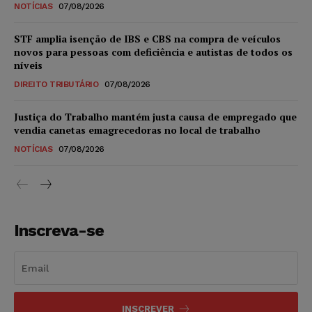
NOTÍCIAS
07/08/2026
STF amplia isenção de IBS e CBS na compra de veículos
novos para pessoas com deficiência e autistas de todos os
níveis
DIREITO TRIBUTÁRIO
07/08/2026
Justiça do Trabalho mantém justa causa de empregado que
vendia canetas emagrecedoras no local de trabalho
NOTÍCIAS
07/08/2026
Inscreva-se
INSCREVER