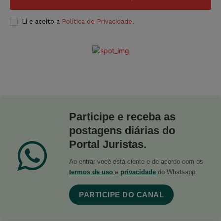
Li e aceito a
Política de Privacidade
.
Participe e receba as
postagens diárias do
Portal Juristas.
Ao entrar você está ciente e de acordo com os
termos de uso
e
privacidade
do Whatsapp.
PARTICIPE DO CANAL