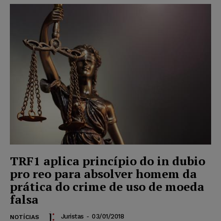
TRF1 aplica princípio do in dubio
pro reo para absolver homem da
prática do crime de uso de moeda
falsa
Juristas
-
03/01/2018
NOTÍCIAS