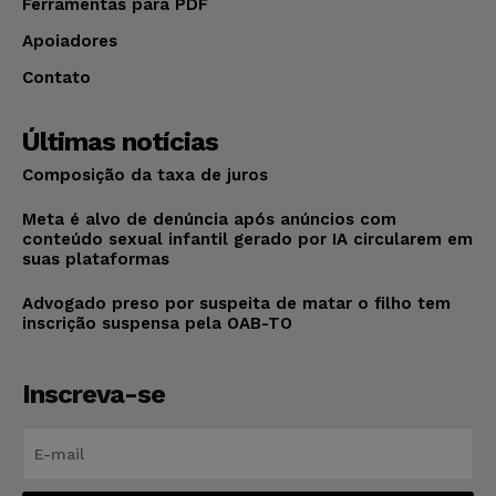
Ferramentas para PDF
Apoiadores
Contato
Últimas notícias
Composição da taxa de juros
Meta é alvo de denúncia após anúncios com
conteúdo sexual infantil gerado por IA circularem em
suas plataformas
Advogado preso por suspeita de matar o filho tem
inscrição suspensa pela OAB-TO
Inscreva-se