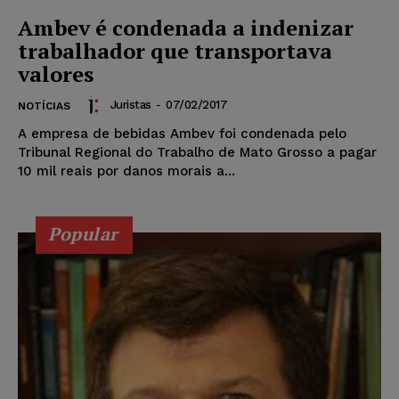
Ambev é condenada a indenizar
trabalhador que transportava
valores
Juristas
-
07/02/2017
NOTÍCIAS
A empresa de bebidas Ambev foi condenada pelo
Tribunal Regional do Trabalho de Mato Grosso a pagar
10 mil reais por danos morais a...
Popular