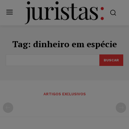
Tag:
dinheiro em espécie
BUSCAR
ARTIGOS EXCLUSIVOS