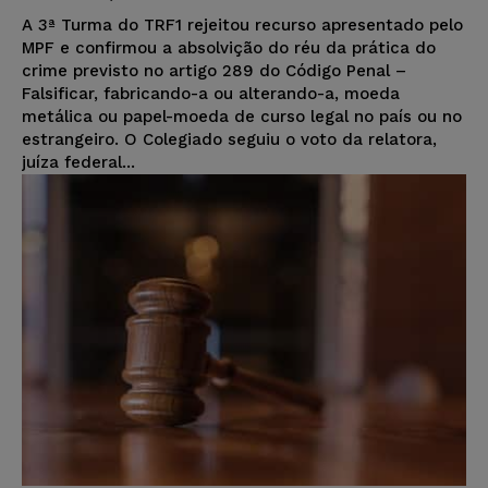
A 3ª Turma do TRF1 rejeitou recurso apresentado pelo
MPF e confirmou a absolvição do réu da prática do
crime previsto no artigo 289 do Código Penal –
Falsificar, fabricando-a ou alterando-a, moeda
metálica ou papel-moeda de curso legal no país ou no
estrangeiro. O Colegiado seguiu o voto da relatora,
juíza federal...