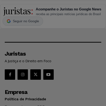
Acompanhe o Juristas no Google News
receba as principais notícias jurídicas do Brasil
Seguir no Google
Juristas
A Justiça e o Direito em Foco
Empresa
Política de Privacidade