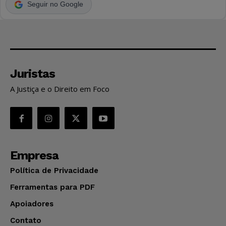
Seguir no Google
Juristas
A Justiça e o Direito em Foco
Empresa
Política de Privacidade
Ferramentas para PDF
Apoiadores
Contato