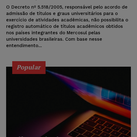
O Decreto nº 5.518/2005, responsável pelo acordo de
admissão de títulos e graus universitários para o
exercício de atividades acadêmicas, não possibilita o
registro automático de títulos acadêmicos obtidos
nos países integrantes do Mercosul pelas
universidades brasileiras. Com base nesse
entendimento...
Popular