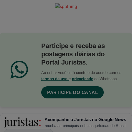
Participe e receba as
postagens diárias do
Portal Juristas.
Ao entrar você está ciente e de acordo com os
termos de uso
e
privacidade
do Whatsapp.
PARTICIPE DO CANAL
Acompanhe o Juristas no Google News
receba as principais notícias jurídicas do Brasil