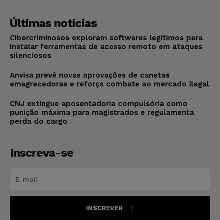
Últimas notícias
Cibercriminosos exploram softwares legítimos para
instalar ferramentas de acesso remoto em ataques
silenciosos
Anvisa prevê novas aprovações de canetas
emagrecedoras e reforça combate ao mercado ilegal
CNJ extingue aposentadoria compulsória como
punição máxima para magistrados e regulamenta
perda do cargo
Inscreva-se
INSCREVER