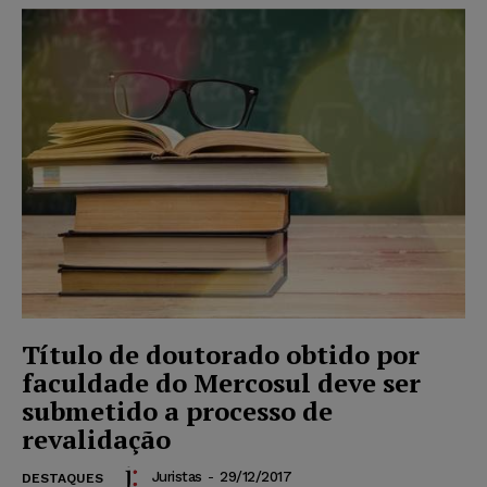
Título de doutorado obtido por
faculdade do Mercosul deve ser
submetido a processo de
revalidação
Juristas
-
29/12/2017
DESTAQUES