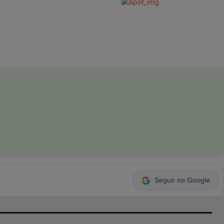
Seguir no Google