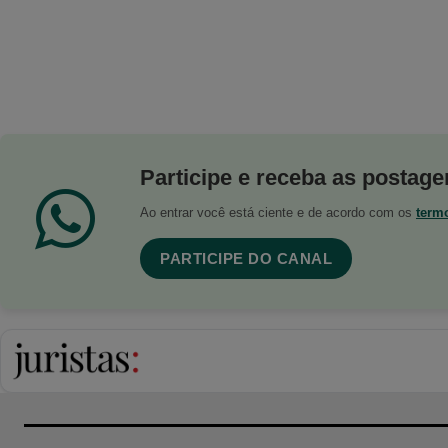
Participe e receba as postagen
Ao entrar você está ciente e de acordo com os
term
PARTICIPE DO CANAL