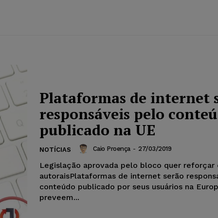
Plataformas de internet 
responsáveis pelo conte
publicado na UE
Caio Proença
-
27/03/2019
NOTÍCIAS
Legislação aprovada pelo bloco quer reforçar 
autoraisPlataformas de internet serão respons
conteúdo publicado por seus usuários na Europ
preveem...