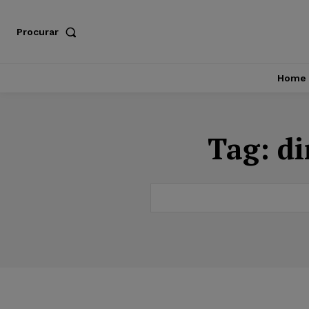
Procurar
Home
Tag:
di