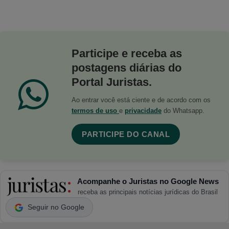
Participe e receba as
postagens diárias do
Portal Juristas.
Ao entrar você está ciente e de acordo com os
termos de uso
e
privacidade
do Whatsapp.
PARTICIPE DO CANAL
Acompanhe o Juristas no Google News
receba as principais notícias jurídicas do Brasil
Seguir no Google