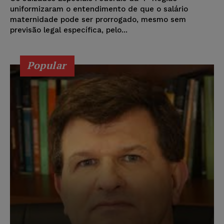
uniformizaram o entendimento de que o salário
maternidade pode ser prorrogado, mesmo sem
previsão legal específica, pelo...
Popular