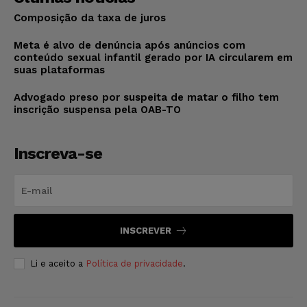
Composição da taxa de juros
Meta é alvo de denúncia após anúncios com
conteúdo sexual infantil gerado por IA circularem em
suas plataformas
Advogado preso por suspeita de matar o filho tem
inscrição suspensa pela OAB-TO
Inscreva-se
INSCREVER
Li e aceito a
Política de privacidade
.