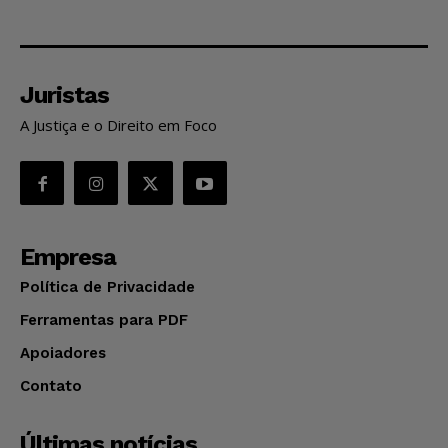
Juristas
A Justiça e o Direito em Foco
Empresa
Política de Privacidade
Ferramentas para PDF
Apoiadores
Contato
Últimas notícias