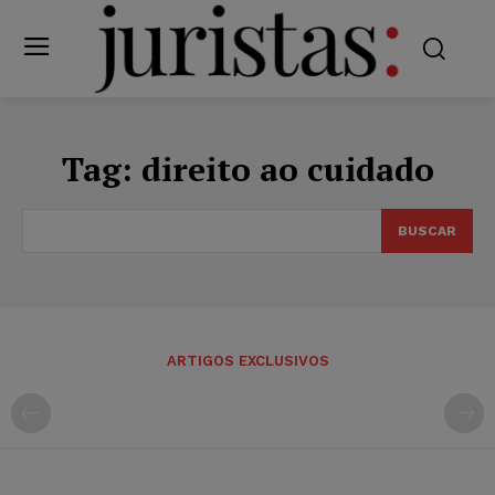
Tag:
direito ao cuidado
BUSCAR
ARTIGOS EXCLUSIVOS