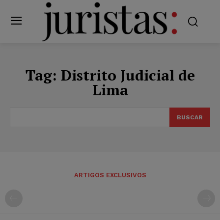
Tag:
Distrito Judicial de
Lima
BUSCAR
ARTIGOS EXCLUSIVOS