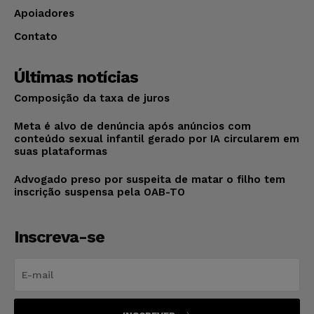
Apoiadores
Contato
Últimas notícias
Composição da taxa de juros
Meta é alvo de denúncia após anúncios com
conteúdo sexual infantil gerado por IA circularem em
suas plataformas
Advogado preso por suspeita de matar o filho tem
inscrição suspensa pela OAB-TO
Inscreva-se