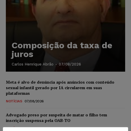
Composição da taxa de
juros
Carlos Henrique Abrão
-
07/08/2026
Meta é alvo de denúncia após anúncios com conteúdo
sexual infantil gerado por IA circularem em suas
plataformas
NOTÍCIAS
07/08/2026
Advogado preso por suspeita de matar o filho tem
inscrição suspensa pela OAB-TO
NOTÍCIAS
07/08/2026