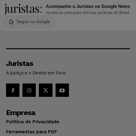
Acompanhe o Juristas no Google News
receba as principais notícias jurídicas do Brasil
Seguir no Google
Juristas
A Justiça e o Direito em Foco
Empresa
Política de Privacidade
Ferramentas para PDF