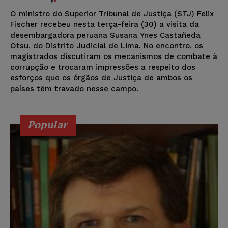
O ministro do Superior Tribunal de Justiça (STJ) Felix
Fischer recebeu nesta terça-feira (30) a visita da
desembargadora peruana Susana Ynes Castañeda
Otsu, do Distrito Judicial de Lima. No encontro, os
magistrados discutiram os mecanismos de combate à
corrupção e trocaram impressões a respeito dos
esforços que os órgãos de Justiça de ambos os
países têm travado nesse campo.
Popular