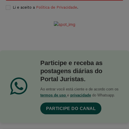
Li e aceito a
Política de Privacidade
.
Participe e receba as
postagens diárias do
Portal Juristas.
Ao entrar você está ciente e de acordo com os
termos de uso
e
privacidade
do Whatsapp.
PARTICIPE DO CANAL